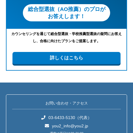
総合型選抜（AO推薦）のプロが
お答えします！
カウンセリングを通じて総合型選抜・学校推薦型選抜の疑問にお答え
し、合格に向けたプランをご提案します。
詳しくはこちら
お問い合わせ・アクセス
03-6433-5130（代表）
you2_info@you2.jp