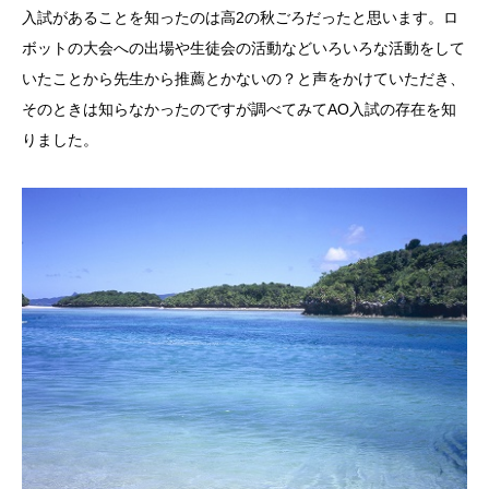
入試があることを知ったのは高2の秋ごろだったと思います。ロ
ボットの大会への出場や生徒会の活動などいろいろな活動をして
いたことから先生から推薦とかないの？と声をかけていただき、
そのときは知らなかったのですが調べてみてAO入試の存在を知
りました。