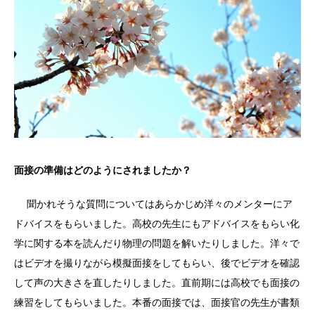
面接の準備はどのようにされましたか？
聞かれそうな質問についてはあらかじめ洋々のメンターにア
ドバイスをもらいました。高校の先生にもアドバイスをもらい化
学に関する本を読んだり物理の問題を解いたりしました。洋々で
はビデオを撮りながら模擬面接をしてもらい、後でビデオを確認
して声の大きさを直したりしました。直前期には高校でも面接の
練習をしてもらいました。本番の面接では、面接官の先生が書類