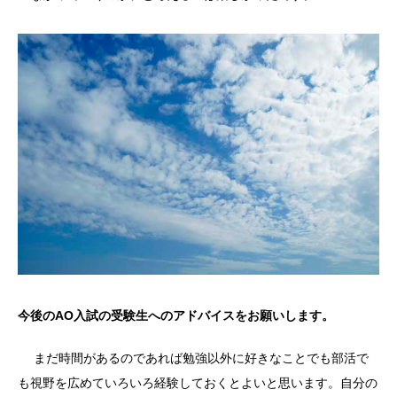
今後のAO入試の受験生へのアドバイスをお願いします。
まだ時間があるのであれば勉強以外に好きなことでも部活で
も視野を広めていろいろ経験しておくとよいと思います。自分の