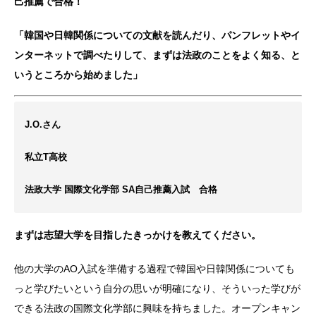
己推薦で合格！
「韓国や日韓関係についての文献を読んだり、パンフレットやイ
ンターネットで調べたりして、まずは法政のことをよく知る、と
いうところから始めました」
J.O.さん
私立T高校
法政大学 国際文化学部 SA自己推薦入試 合格
まずは志望大学を目指したきっかけを教えてください。
他の大学のAO入試を準備する過程で韓国や日韓関係についても
っと学びたいという自分の思いが明確になり、そういった学びが
できる法政の国際文化学部に興味を持ちました。オープンキャン