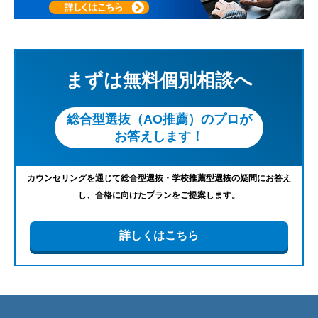
まずは無料個別相談へ
総合型選抜（AO推薦）のプロが
お答えします！
カウンセリングを通じて総合型選抜・学校推薦型選抜の疑問にお答え
し、合格に向けたプランをご提案します。
詳しくはこちら