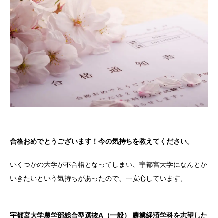
合格おめでとうございます！今の気持ちを教えてください。
いくつかの大学が不合格となってしまい、宇都宮大学になんとか
いきたいという気持ちがあったので、一安心しています。
宇都宮大学農学部総合型選抜A（一般） 農業経済学科を志望した