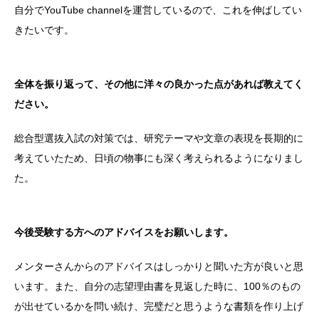
自分でYouTube channelを運営しているので、これを伸ばしてい
きたいです。
全体を振り返って、その他に洋々の良かった点があれば教えてく
ださい。
総合型選抜入試の対策では、研究テーマや文章の表現を長期的に
考えていたため、日頃の物事にも深く考えられるようになりまし
た。
今後受験する方へのアドバイスをお願いします。
メンターさんからのアドバイスはしっかりと聞いた方が良いと思
います。また、自分の志望理由書を見返した時に、100％のもの
が出せているかを問い続け、完璧だと思うような書類を作り上げ