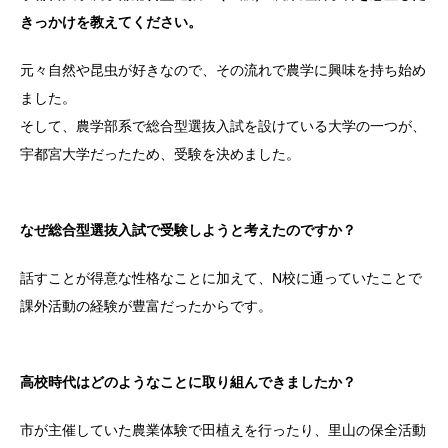
きっかけを教えてください。
元々自然や昆虫が好きなので、その流れで農学に興味を持ち始め
ました。
そして、農学部系で総合型選抜入試を設けている大学の一つが、
宇都宮大学だったため、受験を決めました。
なぜ総合型選抜入試で受験しようと考えたのですか？
話すことが得意な性格なことに加えて、N校に通っていたことで
課外活動の経験が豊富だったからです。
高校時代はどのようなことに取り組んできましたか？
市が主催していた農業体験で田植えを行ったり、里山の保全活動