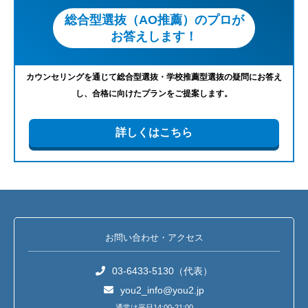
総合型選抜（AO推薦）のプロが
お答えします！
カウンセリングを通じて総合型選抜・学校推薦型選抜の疑問にお答え
し、合格に向けたプランをご提案します。
詳しくはこちら
お問い合わせ・アクセス
03-6433-5130（代表）
you2_info@you2.jp
通常は平日14:00-21:00