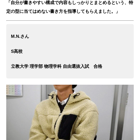
「自分が書きやすい構成で内容もしっかりとまとめるという、特
定の型に当てはめない書き方を指導してもらえました。」
M.N.さん
S高校
立教大学 理学部 物理学科 自由選抜入試 合格