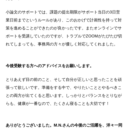
小論文のサポートでは、課題の提出期限がサポート当日の3日営
業日前までというルールがあり、このおかげで計画性を持って対
策を進めることができたのが良かったです。またオンラインでサ
ポートを受講していたのですが、トラブルでZOOMがたびたび切
れてしまっても、事務局の方々が優しく対応してくれました。
今後受験する方へのアドバイスをお願いします。
とりあえず目の前のこと、そして自分が正しいと思ったことを頑
張って欲しいです。準備をする中で、やりたいこととやるべきこ
との両方が出てくると思います。しっかりとバランスをとりなが
らも、健康が一番なので、たくさん寝ることも大切です！
ありがとうございました。M.N.さんの今後のご活躍を、洋々一同