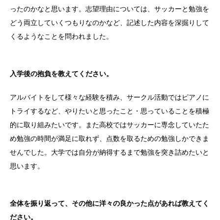
ったのかなと思います。志望理由については、サッカーと勉強を
どう両立していくつもりなのかなど、記述した内容を深掘りして
くるようなことを問われました。
入学後の抱負を教えてください。
アルバイトをして様々な経験を積み、サークル活動ではピアノに
トライするなど、やりたいと思ったこと・思っていることを積極
的に取り組みたいです。また高校ではサッカーに専念していたた
め勉強の時間が満足に取れず、点数を取るための勉強しかできま
せんでした。大学では自分が納得するまで勉強を突き詰めたいと
思います。
全体を振り返って、その他に洋々の良かった点があれば教えてく
ださい。