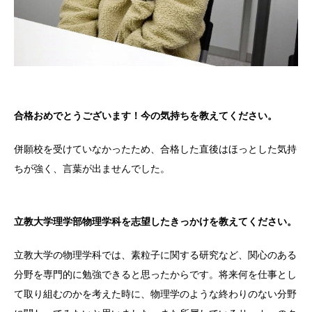
合格おめでとうございます！今の気持ちを教えてください。
併願校を受けていなかったため、合格した直後はほっとした気持
ちが強く、言葉が出ませんでした。
立教大学理学部物理学科を志望したきっかけを教えてください。
立教大学の物理学科では、素粒子に関する研究など、関心のある
分野を専門的に勉強できると思ったからです。将来何を仕事とし
て取り組むのかを考えた時に、物理学のような終わりのない分野