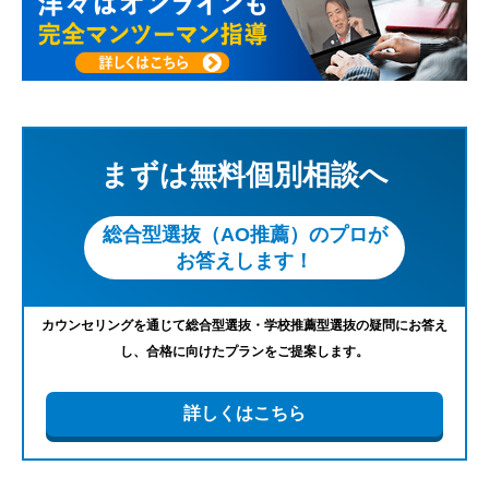
まずは無料個別相談へ
総合型選抜（AO推薦）のプロが
お答えします！
カウンセリングを通じて総合型選抜・学校推薦型選抜の疑問にお答え
し、合格に向けたプランをご提案します。
詳しくはこちら