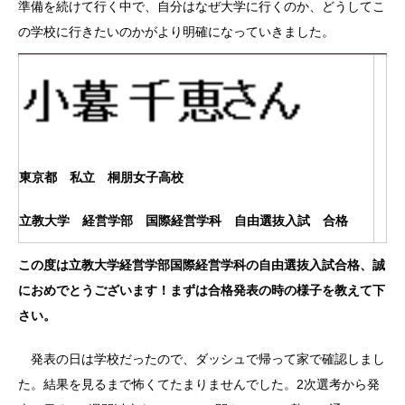
準備を続けて行く中で、自分はなぜ大学に行くのか、どうしてこ
の学校に行きたいのかがより明確になっていきました。
東京都 私立 桐朋女子高校
立教大学 経営学部 国際経営学科 自由選抜入試 合格
この度は立教大学経営学部国際経営学科の自由選抜入試合格、誠
におめでとうございます！まずは合格発表の時の様子を教えて下
さい。
発表の日は学校だったので、ダッシュで帰って家で確認しまし
た。結果を見るまで怖くてたまりませんでした。2次選考から発