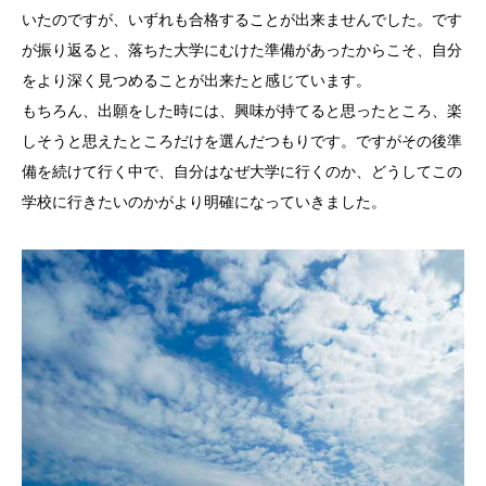
いたのですが、いずれも合格することが出来ませんでした。です
が振り返ると、落ちた大学にむけた準備があったからこそ、自分
をより深く見つめることが出来たと感じています。
もちろん、出願をした時には、興味が持てると思ったところ、楽
しそうと思えたところだけを選んだつもりです。ですがその後準
備を続けて行く中で、自分はなぜ大学に行くのか、どうしてこの
学校に行きたいのかがより明確になっていきました。