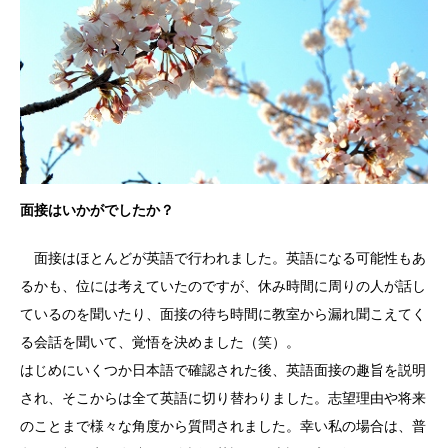
面接はいかがでしたか？
面接はほとんどが英語で行われました。英語になる可能性もあ
るかも、位には考えていたのですが、休み時間に周りの人が話し
ているのを聞いたり、面接の待ち時間に教室から漏れ聞こえてく
る会話を聞いて、覚悟を決めました（笑）。
はじめにいくつか日本語で確認された後、英語面接の趣旨を説明
され、そこからは全て英語に切り替わりました。志望理由や将来
のことまで様々な角度から質問されました。幸い私の場合は、普