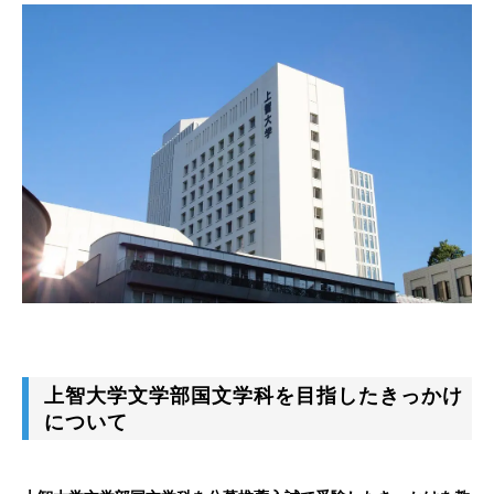
上智大学文学部国文学科を目指したきっかけ
について