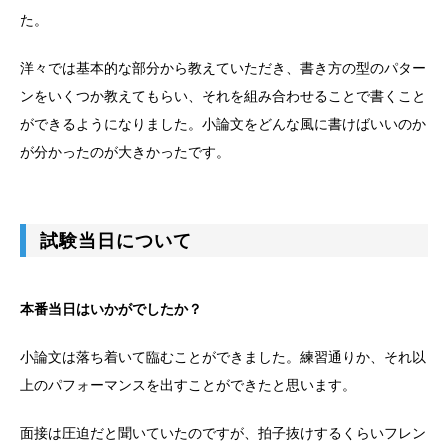
た。
洋々では基本的な部分から教えていただき、書き方の型のパター
ンをいくつか教えてもらい、それを組み合わせることで書くこと
ができるようになりました。小論文をどんな風に書けばいいのか
が分かったのが大きかったです。
試験当日について
本番当日はいかがでしたか？
小論文は落ち着いて臨むことができました。練習通りか、それ以
上のパフォーマンスを出すことができたと思います。
面接は圧迫だと聞いていたのですが、拍子抜けするくらいフレン