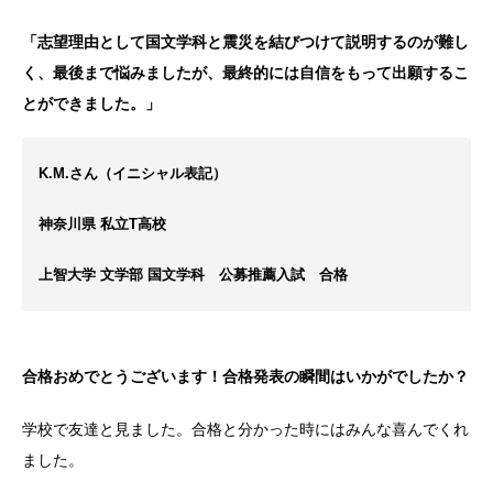
「志望理由として国文学科と震災を結びつけて説明するのが難し
く、最後まで悩みましたが、最終的には自信をもって出願するこ
とができました。」
K.M.さん（イニシャル表記）
神奈川県 私立T高校
上智大学 文学部 国文学科 公募推薦入試 合格
合格おめでとうございます！合格発表の瞬間はいかがでしたか？
学校で友達と見ました。合格と分かった時にはみんな喜んでくれ
ました。