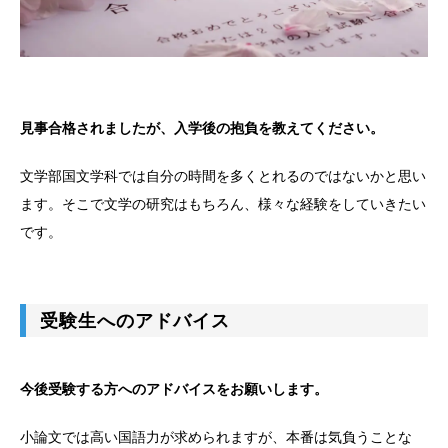
見事合格されましたが、入学後の抱負を教えてください。
文学部国文学科では自分の時間を多くとれるのではないかと思い
ます。そこで文学の研究はもちろん、様々な経験をしていきたい
です。
受験生へのアドバイス
今後受験する方へのアドバイスをお願いします。
小論文では高い国語力が求められますが、本番は気負うことな