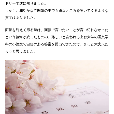
ドリーで逆に焦りました。
しかし、和やかな雰囲気の中でも嫌なところを突いてくるような
質問はありました。
面接を終えて帰る時は、面接で言いたいことが言い切れなかった
という後悔が残ったものの、難しいと言われる上智大学の国文学
科の小論文で自信のある答案を提出できたので、きっと大丈夫だ
ろうと思えました。