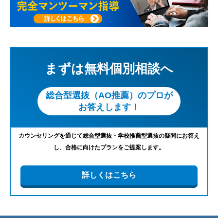
まずは無料個別相談へ
総合型選抜（AO推薦）のプロが
お答えします！
カウンセリングを通じて総合型選抜・学校推薦型選抜の疑問にお答え
し、合格に向けたプランをご提案します。
詳しくはこちら