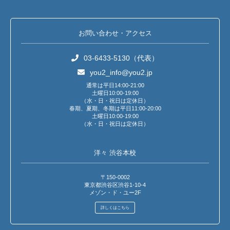
お問い合わせ・アクセス
03-6433-5130（代表）
you2_info@you2.jp
通常は平日14:00-21:00
土曜日10:00-19:00
（水・日・祝日は定休日）
春期、夏期、冬期は平日11:00-20:00
土曜日10:00-19:00
（水・日・祝日は定休日）
洋々 渋谷本校
〒150-0002
東京都渋谷区渋谷1-10-4
メゾン・ド・ユー2F
詳しくはこちら