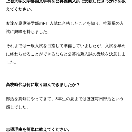
上智大学文学部国文学科を公募推薦入試で受験したきっかけを教
えてください。
友達が慶應法学部のFIT入試に合格したことを知り、推薦系の入
試に興味を持ちました。
それまでは一般入試を目指して準備していましたが、入試を早め
に終わらせることができるならと公募推薦入試の受験を決意しま
した。
高校時代は何に取り組んできましたか？
部活を真剣にやってきて、3年生の夏まではほぼ毎日部活という
感じでした。
志望理由を簡単に教えてください。