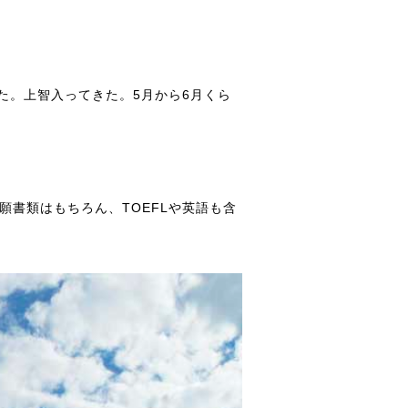
。上智入ってきた。5月から6月くら
書類はもちろん、TOEFLや英語も含