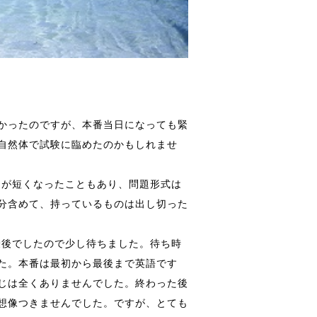
かったのですが、本番当日になっても緊
自然体で試験に臨めたのかもしれませ
も時間が短くなったこともあり、問題形式は
分含めて、持っているものは出し切った
番は最後でしたので少し待ちました。待ち時
た。本番は最初から最後まで英語です
じは全くありませんでした。終わった後
想像つきませんでした。ですが、とても