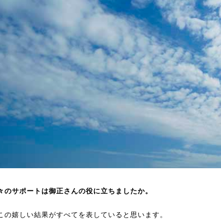
々のサポートは御正さんの役に立ちましたか。
の嬉しい結果がすべてを表していると思います。