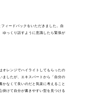
とフィードバックをいただきました。自
、ゆっくり話すように意識したら緊張が
はオレンジでハイライトしてもらったの
いましたが、エキスパートから「自分の
書かなくて良いのだと気楽に考えること
心掛けて自分が書きやすい型を見つける