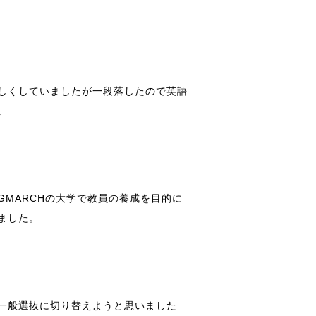
しくしていましたが一段落したので英語
。
MARCHの大学で教員の養成を目的に
ました。
一般選抜に切り替えようと思いました