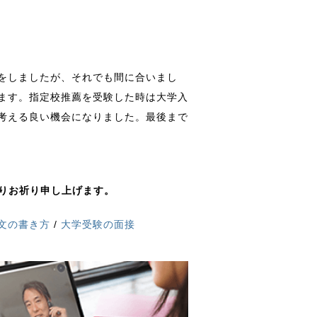
をしましたが、それでも間に合いまし
ます。指定校推薦を受験した時は大学入
考える良い機会になりました。最後まで
よりお祈り申し上げます。
文の書き方
/
大学受験の面接