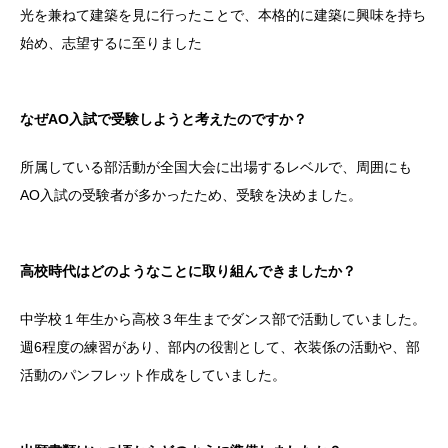
光を兼ねて建築を見に行ったことで、本格的に建築に興味を持ち
始め、志望するに至りました
なぜAO入試で受験しようと考えたのですか？
所属している部活動が全国大会に出場するレベルで、周囲にも
AO入試の受験者が多かったため、受験を決めました。
高校時代はどのようなことに取り組んできましたか？
中学校１年生から高校３年生までダンス部で活動していました。
週6程度の練習があり、部内の役割として、衣装係の活動や、部
活動のパンフレット作成をしていました。