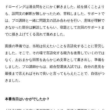
ドローイングは過去問をとにかく解きました。絵を描くことより
も、設問文の解釈が難しかったため、苦戦しました。サポートで
は、プロ講師と一緒に問題文の読み合わせを行い、意味が理解で
きなかった部分は解説してもらい、宿題として次回のサポートま
でに描き上げてくる流れで進めました。
面接の準備では、当初は伝えたいことを言語化することに苦労し
ました。そこで、その場で言語化する能力を改善していくのでは
なく、おおまかな回答をあらかじめ文章として書き出し、準備を
しました。プロ講師からは、総合型選抜入試では、自分の意見を
最後まで言えればそれで良いと言ってもらえたことで、自信がつ
きました。
本番当日はいかがでしたか？