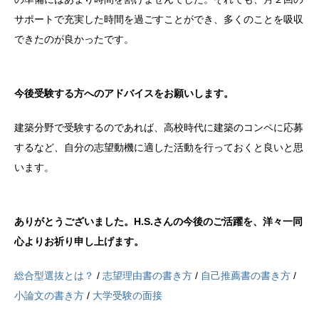
サポートで充実した時間を過ごすことができ、多くのことを吸収
できたのが良かったです。
今後受験する方へのアドバイスをお願いします。
建築分野で受験するのであれば、高校時代に建築のコンペに応募
するなど、自分の志望動機に適した活動を行っておくと良いと思
います。
ありがとうございました。H.S.さんの今後のご活躍を、洋々一同
心よりお祈り申し上げます。
総合型選抜とは？
/
志望理由書の書き方
/
自己推薦書の書き方
/
小論文の書き方
/
大学受験の面接