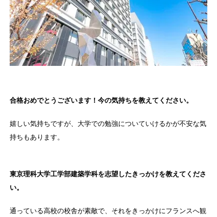
合格おめでとうございます！今の気持ちを教えてください。
嬉しい気持ちですが、大学での勉強についていけるかが不安な気
持ちもあります。
東京理科大学工学部建築学科を志望したきっかけを教えてくださ
い。
通っている高校の校舎が素敵で、それをきっかけにフランスへ観