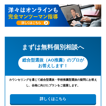
まずは無料個別相談へ
総合型選抜（AO推薦）のプロが
お答えします！
カウンセリングを通じて総合型選抜・学校推薦型選抜の疑問にお答え
し、合格に向けたプランをご提案します。
詳しくはこちら