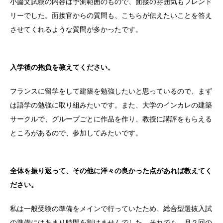
小論文試験の内容は予測範囲のもので、面接の雰囲気もフレンド
リーでした。面接官からの質問も、こちらが伝えたいことを答え
させてくれるような質問が多かったです。
入学後の抱負を教えてください。
フランスに留学をして建築を勉強したいと思っているので、まず
は語学の勉強に取り組みたいです。また、大学のインカレの建築
サークルで、グループごとに作品を作り、教授に講評をもらえる
ところがあるので、参加してみたいです。
全体を振り返って、その他に洋々の良かった点があれば教えてく
ださい。
私は一般受験の準備をメインで行っていたため、総合型選抜入試
の準備にはあまり時間を割けませんでした。それでも、月２回の