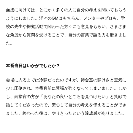
面接に向けては、とにかく多くの人に自分の考えを聞いてもらう
ようにしました。洋々のGMはもちろん、メンターやプロも、学
校の先生や探究活動で関わった方々にも意見をもらい、さまざま
な角度から質問を受けることで、自分の言葉で語る力を磨きまし
た。
本番当日はいかがでしたか？
会場に入るまでは冷静だったのですが、待合室の静けさと空気に
少し圧倒され、本番直前に緊張が強くなってしまいました。しか
し、面接官の方が「あなたの良いところを見つけたい」と笑顔で
話してくださったので、安心して自分の考えを伝えることができ
ました。終わった後は、やりきったという達成感がありました。