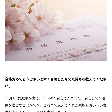
合格おめでとうございます！合格した今の気持ちを教えてくださ
い。
11月1日に結果が出て、ようやく安心できました。安心して３連
休を過ごすことができ、これまで支えてくれた家族とおいしい食