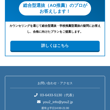
総合型選抜（AO推薦）のプロが
お答えします！
カウンセリングを通じて総合型選抜・学校推薦型選抜の疑問にお答え
し、合格に向けたプランをご提案します。
詳しくはこちら
お問い合わせ・アクセス
03-6433-5130（代表）
you2_info@you2.jp
通常は平日14:00-21:00