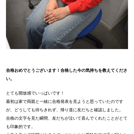
合格おめでとうございます！合格した今の気持ちを教えてくださ
い。
とても開放感でいっぱいです！
最初は家で両親と一緒に合格発表を見ようと思っていたのです
が、どうしても待ちきれず、帰り道に友だちと確認しました。
合格の文字を見た瞬間、友だちが泣いて喜んでくれたことがとて
も印象的です。