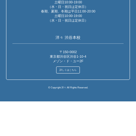
土曜日10:00-19:00
（水・日・祝日は定休日）
春期、夏期、冬期は平日11:00-20:00
土曜日10:00-19:00
（水・日・祝日は定休日）
洋々 渋谷本校
〒150-0002
東京都渋谷区渋谷1-10-4
メゾン・ド・ユー2F
詳しくはこちら
© Copyright 洋々 All Rights Reserved.