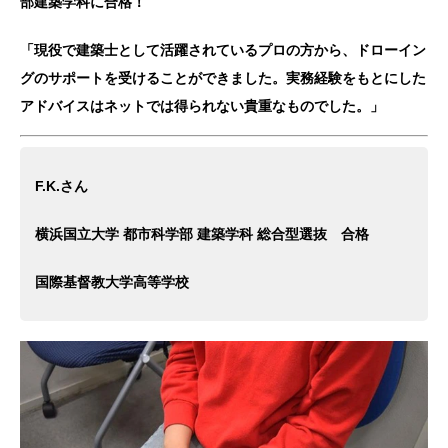
部建築学科に合格！
「現役で建築士として活躍されているプロの方から、ドローイン
グのサポートを受けることができました。実務経験をもとにした
アドバイスはネットでは得られない貴重なものでした。」
F.K.さん
横浜国立大学 都市科学部 建築学科 総合型選抜 合格
国際基督教大学高等学校