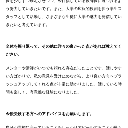
像を少しずつ確定させつつ、今目指している教師像に近づけるよ
う努力していきたいです。また、大学の広報的役割を担う学生ス
タッフとして活動し、さまざまな生徒に大学の魅力を発信してい
きたいと考えています。
全体を振り返って、その他に洋々の良かった点があれば教えてく
ださい。
メンターや講師がいつでも頼れる存在だったことです。話しやす
い方ばかりで、私の意見を受け止めながら、より良い方向へブラ
ッシュアップしてくれる点が非常に助かりました。話している時
間も楽しく、有意義な経験になりました。
今後受験する方へのアドバイスをお願いします。
自分が学校に合っていることをしっかりアピールすることが最も