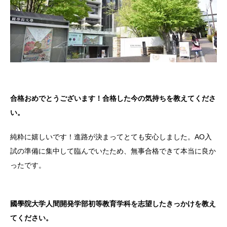
合格おめでとうございます！合格した今の気持ちを教えてくださ
い。
純粋に嬉しいです！進路が決まってとても安心しました。AO入
試の準備に集中して臨んでいたため、無事合格できて本当に良か
ったです。
國學院大学人間開発学部初等教育学科を志望したきっかけを教え
てください。