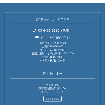
お問い合わせ・アクセス
03-6433-5130（代表）
you2_info@you2.jp
通常は平日14:00-21:00
土曜日10:00-19:00
（水・日・祝日は定休日）
春期、夏期、冬期は平日11:00-20:00
土曜日10:00-19:00
（水・日・祝日は定休日）
洋々 渋谷本校
〒150-0002
東京都渋谷区渋谷1-10-4
メゾン・ド・ユー2F
詳しくはこちら