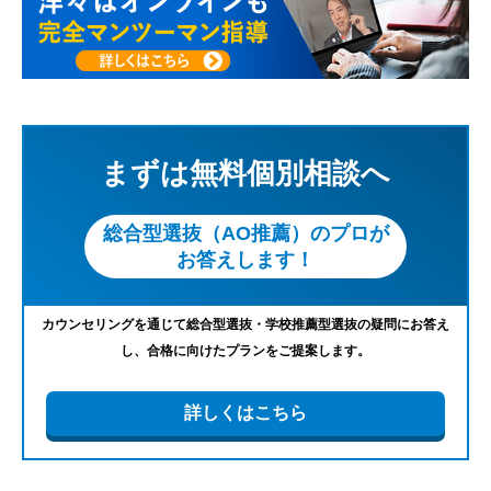
まずは無料個別相談へ
総合型選抜（AO推薦）のプロが
お答えします！
カウンセリングを通じて総合型選抜・学校推薦型選抜の疑問にお答え
し、合格に向けたプランをご提案します。
詳しくはこちら