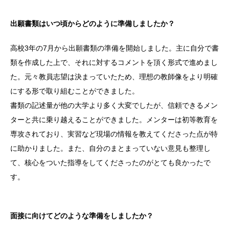
出願書類はいつ頃からどのように準備しましたか？
高校3年の7月から出願書類の準備を開始しました。主に自分で書
類を作成した上で、それに対するコメントを頂く形式で進めまし
た。元々教員志望は決まっていたため、理想の教師像をより明確
にする形で取り組むことができました。
書類の記述量が他の大学より多く大変でしたが、信頼できるメン
ターと共に乗り越えることができました。メンターは初等教育を
専攻されており、実習など現場の情報を教えてくださった点が特
に助かりました。また、自分のまとまっていない意見も整理し
て、核心をついた指導をしてくださったのがとても良かったで
す。
面接に向けてどのような準備をしましたか？