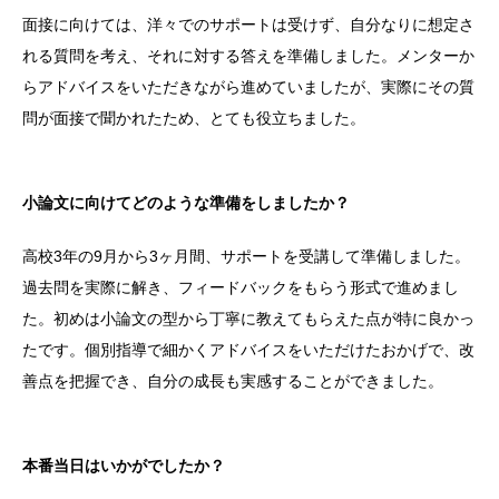
面接に向けては、洋々でのサポートは受けず、自分なりに想定さ
れる質問を考え、それに対する答えを準備しました。メンターか
らアドバイスをいただきながら進めていましたが、実際にその質
問が面接で聞かれたため、とても役立ちました。
小論文に向けてどのような準備をしましたか？
高校3年の9月から3ヶ月間、サポートを受講して準備しました。
過去問を実際に解き、フィードバックをもらう形式で進めまし
た。初めは小論文の型から丁寧に教えてもらえた点が特に良かっ
たです。個別指導で細かくアドバイスをいただけたおかげで、改
善点を把握でき、自分の成長も実感することができました。
本番当日はいかがでしたか？