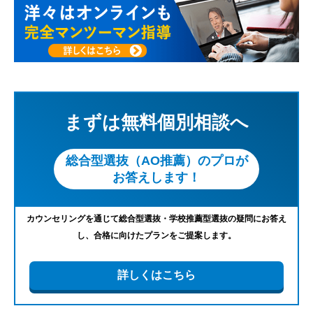
まずは無料個別相談へ
総合型選抜（AO推薦）のプロが
お答えします！
カウンセリングを通じて総合型選抜・学校推薦型選抜の疑問にお答え
し、合格に向けたプランをご提案します。
詳しくはこちら