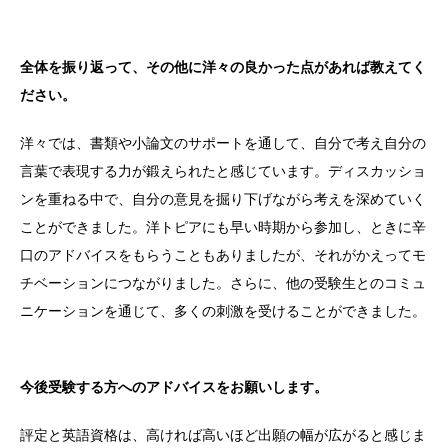
全体を振り返って、その他に洋々の良かった点があれば教えてく
ださい。
洋々では、書類や小論文のサポートを通して、自分で考え自分の
言葉で表現する力が鍛えられたと感じています。ディスカッショ
ンを重ねる中で、自分の意見を掘り下げながら考えを深めていく
ことができました。洋トピアにも早い時期から参加し、ときに辛
口のアドバイスをもらうこともありましたが、それがかえってモ
チベーションにつながりました。さらに、他の受験生とのコミュ
ニケーションを通じて、多くの刺激を受けることができました。
今後受験する方へのアドバイスをお願いします。
評定と英語資格は、高ければ高いほど出願の幅が広がると感じま