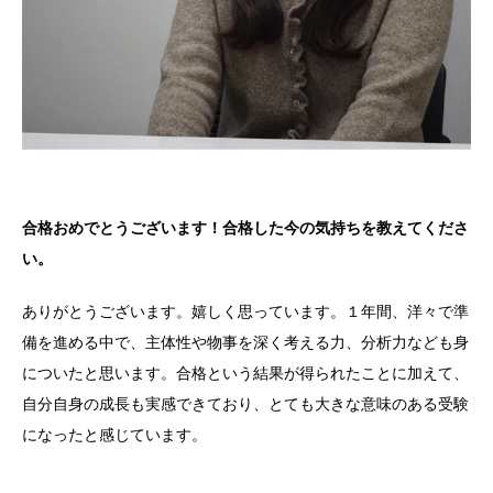
合格おめでとうございます！合格した今の気持ちを教えてくださ
い。
ありがとうございます。嬉しく思っています。１年間、洋々で準
備を進める中で、主体性や物事を深く考える力、分析力なども身
についたと思います。合格という結果が得られたことに加えて、
自分自身の成長も実感できており、とても大きな意味のある受験
になったと感じています。