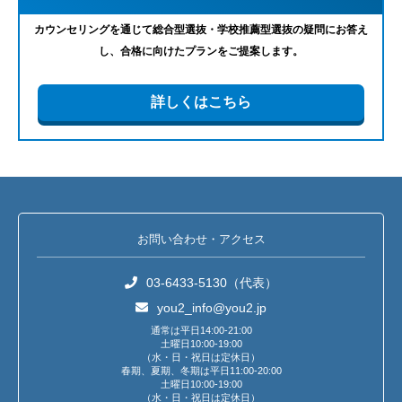
カウンセリングを通じて総合型選抜・学校推薦型選抜の疑問にお答え
し、合格に向けたプランをご提案します。
詳しくはこちら
お問い合わせ・アクセス
03-6433-5130（代表）
you2_info@you2.jp
通常は平日14:00-21:00
土曜日10:00-19:00
（水・日・祝日は定休日）
春期、夏期、冬期は平日11:00-20:00
土曜日10:00-19:00
（水・日・祝日は定休日）