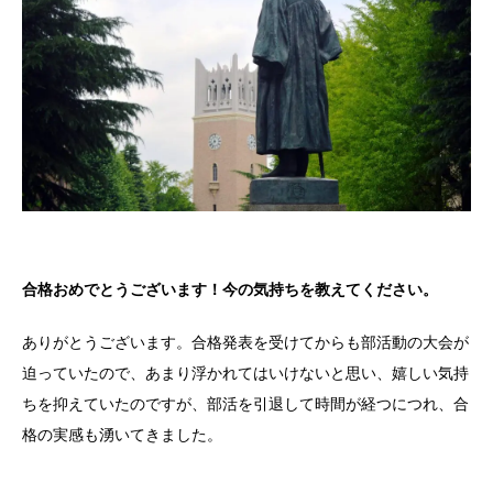
合格おめでとうございます！今の気持ちを教えてください。
ありがとうございます。合格発表を受けてからも部活動の大会が
迫っていたので、あまり浮かれてはいけないと思い、嬉しい気持
ちを抑えていたのですが、部活を引退して時間が経つにつれ、合
格の実感も湧いてきました。