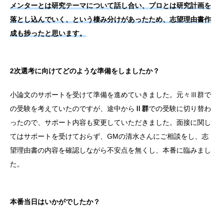
メンターとは研究テーマについて話し合い、プロとは研究計画を
落とし込んでいく、という棲み分けがあったため、志望理由書作
成も捗ったと思います。
2次選考に向けてどのような準備をしましたか？
小論文のサポートを受けて準備を進めていきました。元々Ⅲ群で
の受験を考えていたのですが、途中から
Ⅱ群
での受験に切り替わ
ったので、サポート内容も変更していただきました。面接に関し
てはサポートを受けておらず、GMの清水さんにご相談をし、志
望理由書の内容を確認しながら不安点を無くし、本番に臨みまし
た。
本番当日はいかがでしたか？