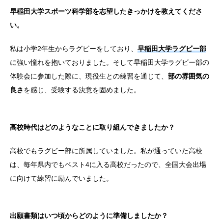
早稲田大学スポーツ科学部を志望したきっかけを教えてくださ
い。
私は小学2年生からラグビーをしており、
早稲田大学ラグビー部
に強い憧れを抱いておりました。そして早稲田大学ラグビー部の
体験会に参加した際に、現役生との練習を通じて、
部の雰囲気の
良さ
を感じ、受験する決意を固めました。
高校時代はどのようなことに取り組んできましたか？
高校でもラグビー部に所属していました。私が通っていた高校
は、毎年県内でもベスト4に入る高校だったので、全国大会出場
に向けて練習に励んでいました。
出願書類はいつ頃からどのように準備しましたか？