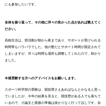
にも参加したいです。
全体を振り返って、その他に洋々の良かった点があれば教えてく
ださい。
高校生活は、部活動が朝から夜まであり、サポートが受けられる
時間帯もバラバラでした。他の塾だとサポート時間が固定されて
しまいますが、洋々は時間も場所も調整してくれたので、助かり
ました。
今後受験する方へのアドバイスをお願いします。
スポーツ科学部の受験は、競技歴さえあればなんとかなると思っ
ていましたが、今年の結果を見ると、競技歴がある人でも落ちて
いるので、小論文と面接の準備は抜かりなく行ってほしです。自