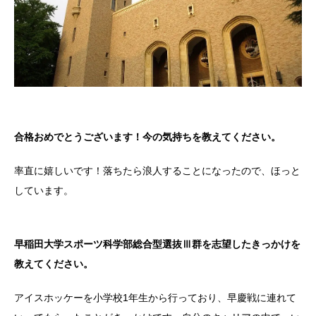
合格おめでとうございます！今の気持ちを教えてください。
率直に嬉しいです！落ちたら浪人することになったので、ほっと
しています。
早稲田大学スポーツ科学部総合型選抜Ⅲ群を志望したきっかけを
教えてください。
アイスホッケーを小学校1年生から行っており、早慶戦に連れて