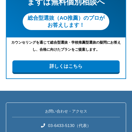
まずは無料個別相談へ
総合型選抜（AO推薦）のプロが
お答えします！
カウンセリングを通じて総合型選抜・学校推薦型選抜の疑問にお答え
し、合格に向けたプランをご提案します。
詳しくはこちら
お問い合わせ・アクセス
03-6433-5130（代表）