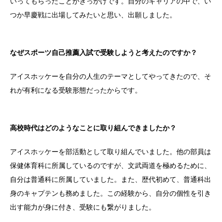
いってもらったことがきっかけです。自分のキャリアの中で、い
つか早慶戦に出場してみたいと思い、出願しました。
なぜスポーツ自己推薦入試で受験しようと考えたのですか？
アイスホッケーを自分の人生のテーマとしてやってきたので、そ
れが有利になる受験形態だったからです。
高校時代はどのようなことに取り組んできましたか？
アイスホッケーを部活動として取り組んでいました。他の部員は
保健体育科に所属しているのですが、文武両道を極めるために、
自分は普通科に所属していました。また、歴代初めて、普通科出
身のキャプテンも務めました。この経験から、自分の個性を引き
出す能力が身に付き、受験にも繋がりました。