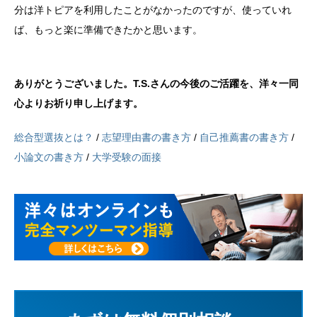
分は洋トピアを利用したことがなかったのですが、使っていれ
ば、もっと楽に準備できたかと思います。
ありがとうございました。T.S.さんの今後のご活躍を、洋々一同
心よりお祈り申し上げます。
総合型選抜とは？
/
志望理由書の書き方
/
自己推薦書の書き方
/
小論文の書き方
/
大学受験の面接