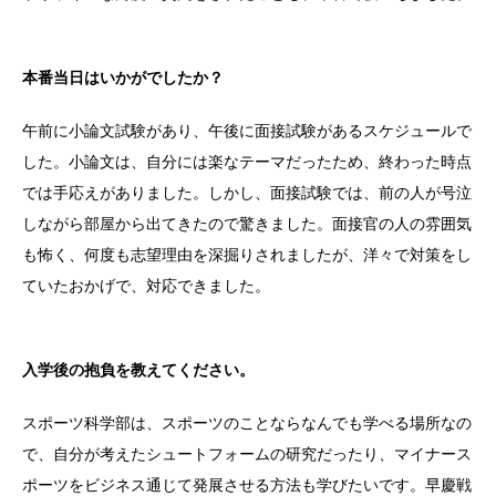
本番当日はいかがでしたか？
午前に小論文試験があり、午後に面接試験があるスケジュールで
した。小論文は、自分には楽なテーマだったため、終わった時点
では手応えがありました。しかし、面接試験では、前の人が号泣
しながら部屋から出てきたので驚きました。面接官の人の雰囲気
も怖く、何度も志望理由を深掘りされましたが、洋々で対策をし
ていたおかげで、対応できました。
入学後の抱負を教えてください。
スポーツ科学部は、スポーツのことならなんでも学べる場所なの
で、自分が考えたシュートフォームの研究だったり、マイナース
ポーツをビジネス通じて発展させる方法も学びたいです。早慶戦