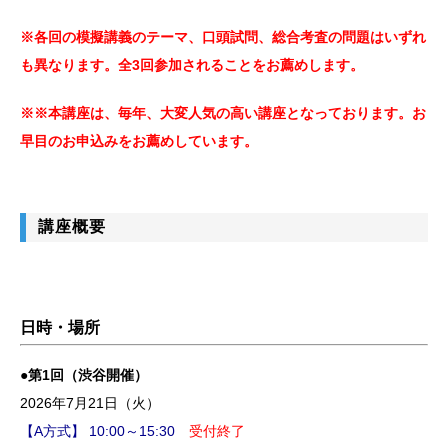
※各回の模擬講義のテーマ、口頭試問、総合考査の問題はいずれ
も異なります。全3回参加されることをお薦めします。
※※本講座は、毎年、大変人気の高い講座となっております。お
早目のお申込みをお薦めしています。
講座概要
日時・場所
●第1回（渋谷開催）
2026年7月21日（火）
【A方式】 10:00～15:30
受付終了