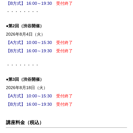
【B方式】 16:00～19:30
受付終了
・・・・・・・・
●第2回（渋谷開催）
2026年8月4日（火）
【A方式】 10:00～15:30
受付終了
【B方式】 16:00～19:30
受付終了
・・・・・・・・
●第3回（渋谷開催）
2026年8月18日（火）
【A方式】 10:00～15:30
受付終了
【B方式】 16:00～19:30
受付終了
講座料金（税込）