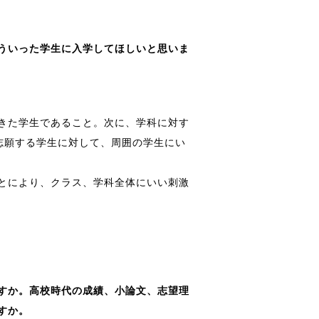
ういった学生に入学してほしいと思いま
きた学生であること。次に、学科に対す
志願する学生に対して、周囲の学生にい
とにより、クラス、学科全体にいい刺激
。
すか。高校時代の成績、小論文、志望理
すか。