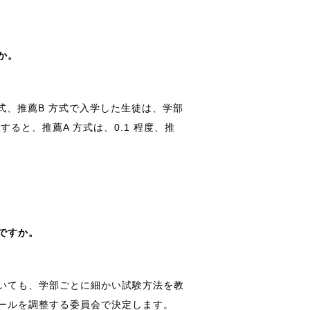
か。
式、推薦B 方式で入学した生徒は、学部
ると、推薦A 方式は、0.1 程度、推
。
ですか。
いても、学部ごとに細かい試験方法を教
ールを調整する委員会で決定します。