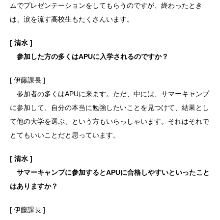
ムでプレゼンテーションをしてもらうのですが、終わったとき
は、涙を流す高校生もたくさんいます。
[ 清水 ]
参加した方の多くはAPUに入学されるのですか？
[ 伊藤課長 ]
参加者の多くはAPUに来ます。ただ、中には、サマーキャンプ
に参加して、自分の本当に勉強したいことを見つけて、結果とし
て他の大学を選ぶ、という方もいらっしゃいます。それはそれで
とてもいいことだと思っています。
[ 清水 ]
サマーキャンプに参加するとAPUに合格しやすいといったこと
はありますか？
[ 伊藤課長 ]