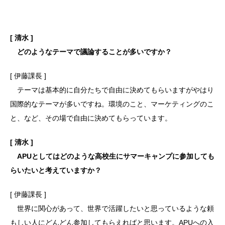
[ 清水 ]
どのようなテーマで議論することが多いですか？
[ 伊藤課長 ]
テーマは基本的に自分たちで自由に決めてもらいますがやはり
国際的なテーマが多いですね。環境のこと、マーケティングのこ
と、など、その場で自由に決めてもらっています。
[ 清水 ]
APUとしてはどのような高校生にサマーキャンプに参加しても
らいたいと考えていますか？
[ 伊藤課長 ]
世界に関心があって、世界で活躍したいと思っているような頼
もしい人にどんどん参加してもらえればと思います。APUへの入