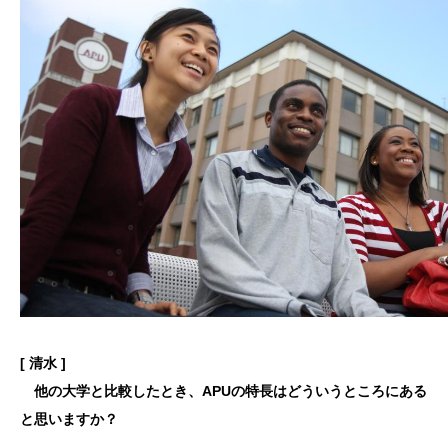
[ 清水 ]
他の大学と比較したとき、APUの特長はどういうところにある
と思いますか？