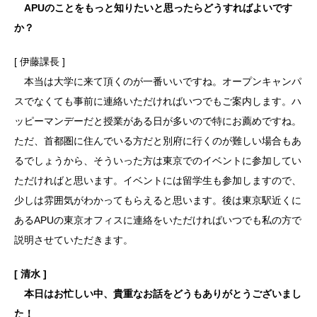
APUのことをもっと知りたいと思ったらどうすればよいです
か？
[ 伊藤課長 ]
本当は大学に来て頂くのが一番いいですね。オープンキャンパ
スでなくても事前に連絡いただければいつでもご案内します。ハ
ッピーマンデーだと授業がある日が多いので特にお薦めですね。
ただ、首都圏に住んでいる方だと別府に行くのが難しい場合もあ
るでしょうから、そういった方は東京でのイベントに参加してい
ただければと思います。イベントには留学生も参加しますので、
少しは雰囲気がわかってもらえると思います。後は東京駅近くに
あるAPUの東京オフィスに連絡をいただければいつでも私の方で
説明させていただきます。
[ 清水 ]
本日はお忙しい中、貴重なお話をどうもありがとうございまし
た！