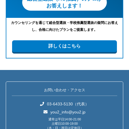
お答えします！
カウンセリングを通じて総合型選抜・学校推薦型選抜の疑問にお答え
し、合格に向けたプランをご提案します。
詳しくはこちら
お問い合わせ・アクセス
03-6433-5130（代表）
you2_info@you2.jp
通常は平日14:00-21:00
土曜日10:00-19:00
（水・日・祝日は定休日）