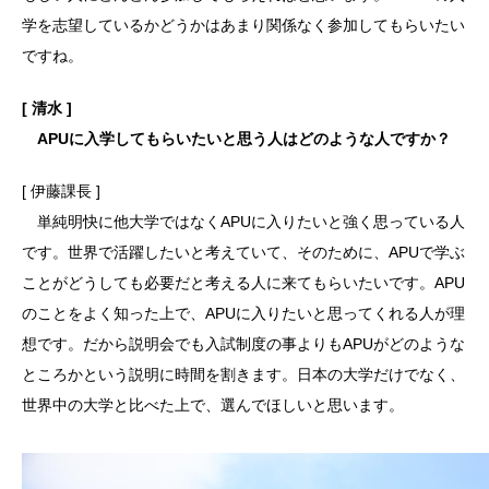
学を志望しているかどうかはあまり関係なく参加してもらいたい
ですね。
[ 清水 ]
APUに入学してもらいたいと思う人はどのような人ですか？
[ 伊藤課長 ]
単純明快に他大学ではなくAPUに入りたいと強く思っている人
です。世界で活躍したいと考えていて、そのために、APUで学ぶ
ことがどうしても必要だと考える人に来てもらいたいです。APU
のことをよく知った上で、APUに入りたいと思ってくれる人が理
想です。だから説明会でも入試制度の事よりもAPUがどのような
ところかという説明に時間を割きます。日本の大学だけでなく、
世界中の大学と比べた上で、選んでほしいと思います。