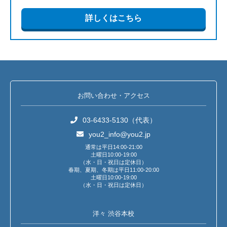
詳しくはこちら
お問い合わせ・アクセス
03-6433-5130（代表）
you2_info@you2.jp
通常は平日14:00-21:00
土曜日10:00-19:00
（水・日・祝日は定休日）
春期、夏期、冬期は平日11:00-20:00
土曜日10:00-19:00
（水・日・祝日は定休日）
洋々 渋谷本校