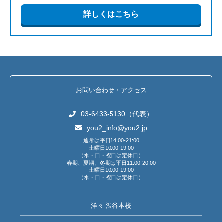
詳しくはこちら
お問い合わせ・アクセス
03-6433-5130（代表）
you2_info@you2.jp
通常は平日14:00-21:00
土曜日10:00-19:00
（水・日・祝日は定休日）
春期、夏期、冬期は平日11:00-20:00
土曜日10:00-19:00
（水・日・祝日は定休日）
洋々 渋谷本校