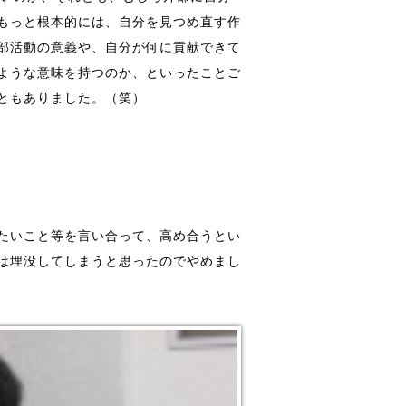
もっと根本的には、自分を見つめ直す作
部活動の意義や、自分が何に貢献できて
ような意味を持つのか、といったことご
ともありました。（笑）
たいこと等を言い合って、高め合うとい
は埋没してしまうと思ったのでやめまし