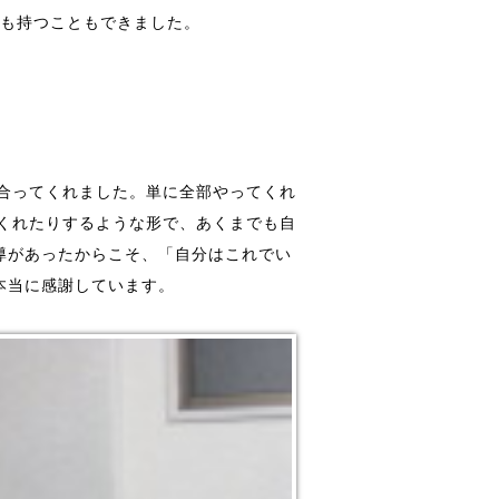
会も持つこともできました。
合ってくれました。単に全部やってくれ
くれたりするような形で、あくまでも自
導があったからこそ、「自分はこれでい
本当に感謝しています。