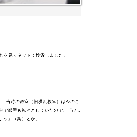
それを見てネットで検索しました。
） 当時の教室（旧横浜教室）は今のこ
中で部屋も転々としていたので、「ひょ
よう」（笑）とか。