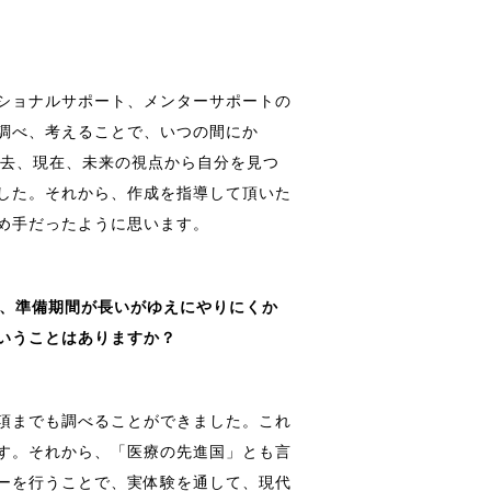
ショナルサポート、メンターサポートの
調べ、考えることで、いつの間にか
過去、現在、未来の視点から自分を見つ
した。それから、作成を指導して頂いた
め手だったように思います。
が、準備期間が長いがゆえにやりにくか
いうことはありますか？
項までも調べることができました。これ
す。それから、「医療の先進国」とも言
ーを行うことで、実体験を通して、現代