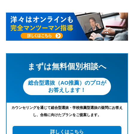
まずは無料個別相談へ
総合型選抜（AO推薦）のプロが
お答えします！
カウンセリングを通じて総合型選抜・学校推薦型選抜の疑問にお答え
し、合格に向けたプランをご提案します。
詳しくはこちら