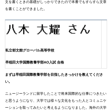
文を書くときの基礎がしっかりできたので本番でもすらすら文章
を書くことができました。
私立郁文館グローバル高等学校
早稲田大学国際教養学部AO入試 合格
まずは早稲田国際教養学部を目指したきっかけを教えてくださ
い。
ニュージーランドに留学したことで将来国際的な仕事につきたい
と思うようになり、大学では様々な文化をもった人とコミュニケ
ーションを取ってみたいと考えるようになりました。海外の大学