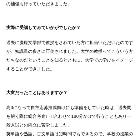
の補強も行っていただきました。
実際に受講してみていかがでしたか？
過去に慶應文学部で教授をされていた方に担当いただいたのです
が、知識量の多さに圧倒されました。大学の教授ってこういう方
たちなのだということを知るとともに、大学での学びをイメージ
することができました。
大変だったことはありますか？
高3になって自主応募推薦向けにも準備をしていた時は、過去問
を解く際に総合考査I・II合わせて180分かけて行うこともあり一
般入試との両立に苦労しました。
英単語や熟語、古文単語は短時間でもできるので、学校の授業の