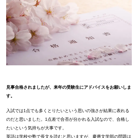
見事合格されましたが、来年の受験生にアドバイスをお願いしま
す。
入試では1点でも多くとりたいという思いの強さが結果に表れる
のだと思いました。1点差で合否が分かれる入試なので、合格し
たいという気持ちが大事です。
英語は学校や塾で長文を読むと思いますが、慶應文学部の問題は