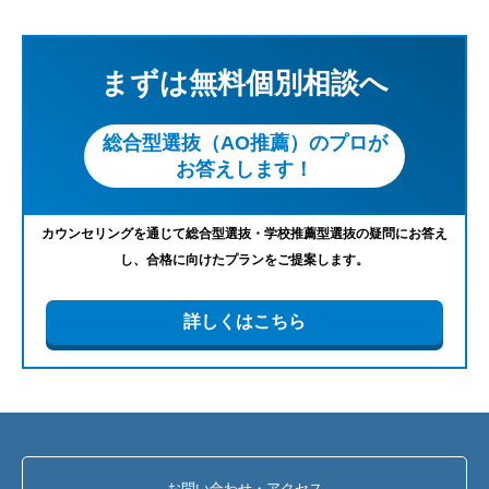
まずは無料個別相談へ
総合型選抜（AO推薦）のプロが
お答えします！
カウンセリングを通じて総合型選抜・学校推薦型選抜の疑問にお答え
し、合格に向けたプランをご提案します。
詳しくはこちら
お問い合わせ・アクセス