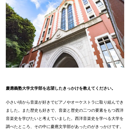
慶應義塾大学文学部を志望したきっかけを教えてください。
小さい頃から音楽が好きでピアノやオーケストラに取り組んでき
ました。また歴史も好きで、音楽と歴史の二つの要素をもつ西洋
音楽史を学びたいと考えていました。西洋音楽史を学べる大学を
調べたところ、その中に慶應文学部があったのがきっかけです。