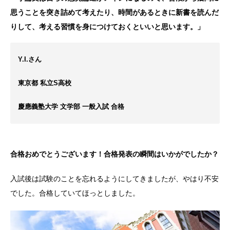
思うことを突き詰めて考えたり、時間があるときに新書を読んだ
りして、考える習慣を身につけておくといいと思います。」
Y.I.さん
東京都 私立S高校
慶應義塾大学 文学部 一般入試 合格
合格おめでとうございます！合格発表の瞬間はいかがでしたか？
入試後は試験のことを忘れるようにしてきましたが、やはり不安
でした。合格していてほっとしました。