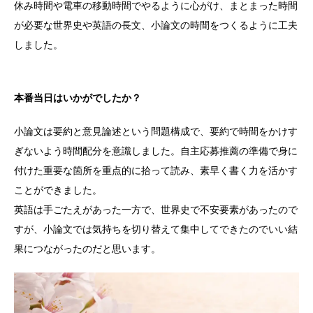
休み時間や電車の移動時間でやるように心がけ、まとまった時間
が必要な世界史や英語の長文、小論文の時間をつくるように工夫
しました。
本番当日はいかがでしたか？
小論文は要約と意見論述という問題構成で、要約で時間をかけす
ぎないよう時間配分を意識しました。自主応募推薦の準備で身に
付けた重要な箇所を重点的に拾って読み、素早く書く力を活かす
ことができました。
英語は手ごたえがあった一方で、世界史で不安要素があったので
すが、小論文では気持ちを切り替えて集中してできたのでいい結
果につながったのだと思います。