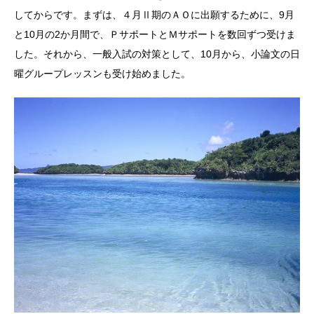
してからです。まずは、４月Ⅱ期のＡＯに出願するために、9月
と10月の2か月間で、ＰサポートとＭサポートを数回ずつ受けま
した。それから、一般入試の対策として、10月から、小論文の日
曜グループレッスンも受け始めました。