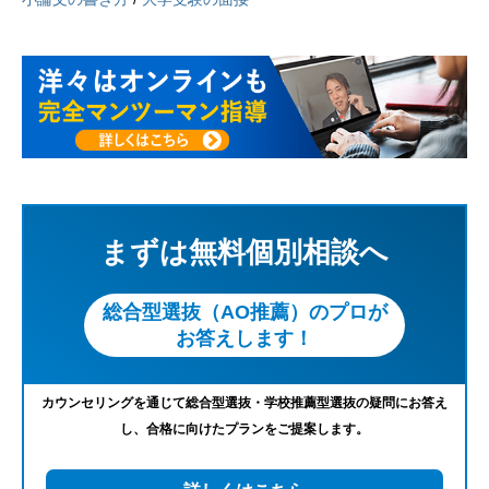
まずは無料個別相談へ
総合型選抜（AO推薦）のプロが
お答えします！
カウンセリングを通じて総合型選抜・学校推薦型選抜の疑問にお答え
し、合格に向けたプランをご提案します。