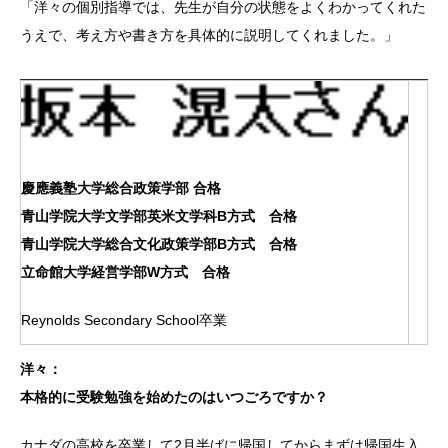
「洋々の個別指導では、先生が自分の状態をよくわかってくれた
うえで、考え方や書き方を具体的に説明してくれました。」
慶應義塾大学総合政策学部 合格
青山学院大学文学部英米文学科B方式 合格
青山学院大学総合文化政策学部B方式 合格
立命館大学経営学部W方式 合格
Reynolds Secondary School卒業
洋々：
本格的に受験勉強を始めたのはいつごろですか？
カナダの高校を卒業して2月半ばに帰国してからまずは帰国生入