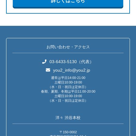
詳しくはこちら
お問い合わせ・アクセス
03-6433-5130（代表）
you2_info@you2.jp
通常は平日14:00-21:00
土曜日10:00-19:00
（水・日・祝日は定休日）
春期、夏期、冬期は平日11:00-20:00
土曜日10:00-19:00
（水・日・祝日は定休日）
洋々 渋谷本校
〒150-0002