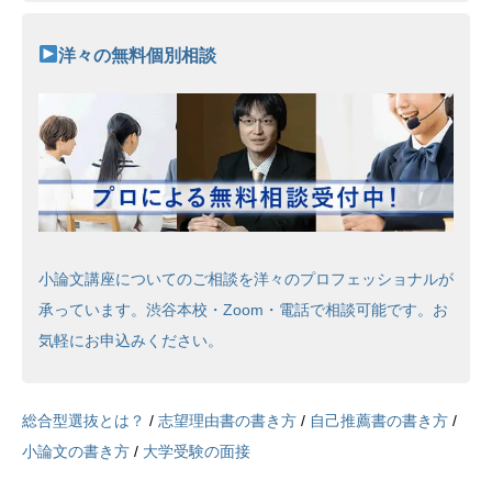
洋々の無料個別相談
小論文講座についてのご相談を洋々のプロフェッショナルが
承っています。渋谷本校・Zoom・電話で相談可能です。お
気軽にお申込みください。
総合型選抜とは？
/
志望理由書の書き方
/
自己推薦書の書き方
/
小論文の書き方
/
大学受験の面接