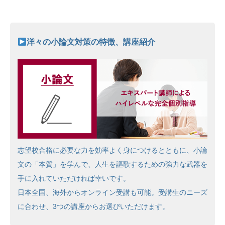
洋々の小論文対策の特徴、講座紹介
志望校合格に必要な力を効率よく身につけるとともに、小論
文の「本質」を学んで、人生を謳歌するための強力な武器を
手に入れていただければ幸いです。
日本全国、海外からオンライン受講も可能。受講生のニーズ
に合わせ、3つの講座からお選びいただけます。