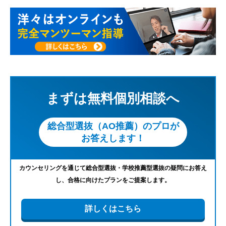
まずは無料個別相談へ
総合型選抜（AO推薦）のプロが
お答えします！
カウンセリングを通じて総合型選抜・学校推薦型選抜の疑問にお答え
し、合格に向けたプランをご提案します。
詳しくはこちら