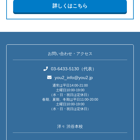
詳しくはこちら
お問い合わせ・アクセス
03-6433-5130（代表）
you2_info@you2.jp
通常は平日14:00-21:00
土曜日10:00-19:00
（水・日・祝日は定休日）
春期、夏期、冬期は平日11:00-20:00
土曜日10:00-19:00
（水・日・祝日は定休日）
洋々 渋谷本校