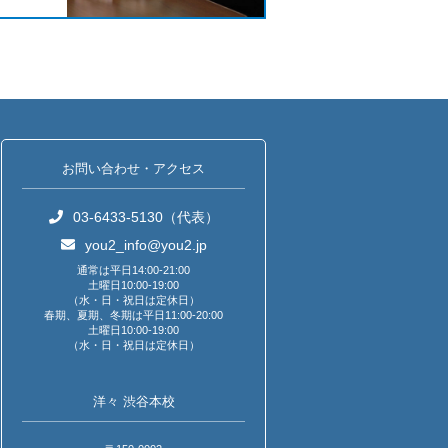
お問い合わせ・アクセス
03-6433-5130（代表）
you2_info@you2.jp
通常は平日14:00-21:00
土曜日10:00-19:00
（水・日・祝日は定休日）
春期、夏期、冬期は平日11:00-20:00
土曜日10:00-19:00
（水・日・祝日は定休日）
洋々 渋谷本校