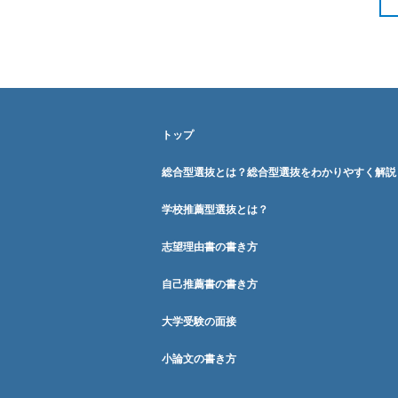
トップ
総合型選抜とは？総合型選抜をわかりやすく解説
学校推薦型選抜とは？
志望理由書の書き方
自己推薦書の書き方
大学受験の面接
小論文の書き方