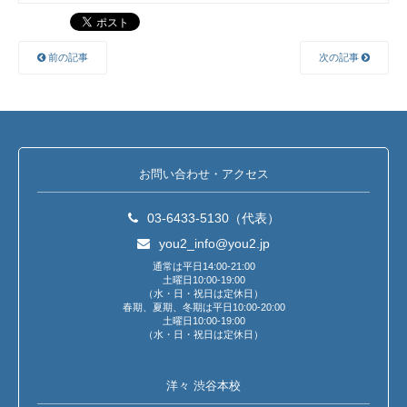
前の記事
次の記事
お問い合わせ・アクセス
03-6433-5130（代表）
you2_info@you2.jp
通常は平日14:00-21:00
土曜日10:00-19:00
（水・日・祝日は定休日）
春期、夏期、冬期は平日10:00-20:00
土曜日10:00-19:00
（水・日・祝日は定休日）
洋々 渋谷本校