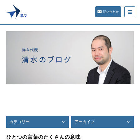
問い合わせ
カテゴリー
アーカイブ
ひとつの言葉のたくさんの意味