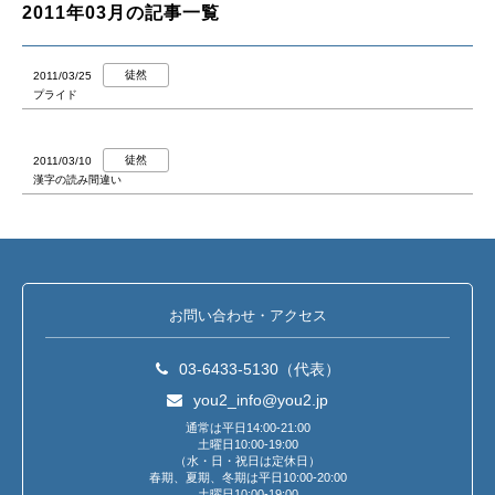
2011年03月の記事一覧
徒然
2011/03/25
プライド
徒然
2011/03/10
漢字の読み間違い
お問い合わせ・アクセス
03-6433-5130（代表）
you2_info@you2.jp
通常は平日14:00-21:00
土曜日10:00-19:00
（水・日・祝日は定休日）
春期、夏期、冬期は平日10:00-20:00
土曜日10:00-19:00