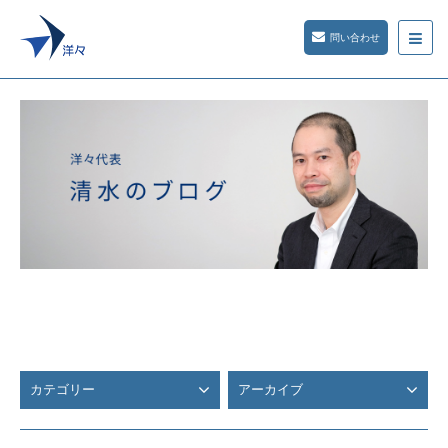
問い合わせ
カテゴリー
アーカイブ