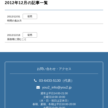
2012年12月の記事一覧
徒然
2012/12/31
時間の進み方
徒然
2012/12/18
新政権に望むこと
お問い合わせ・アクセス
03-6433-5130（代表）
you2_info@you2.jp
通常は平日14:00-21:00
土曜日10:00-19:00
（水・日・祝日は定休日）
春期、夏期、冬期は平日10:00-20:00
土曜日10:00-19:00