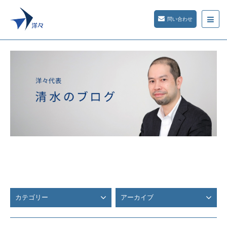
問い合わせ
カテゴリー
アーカイブ