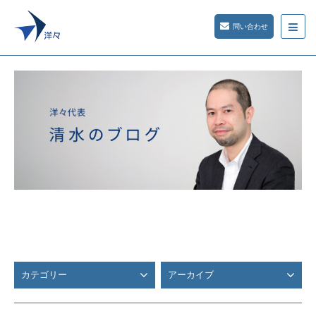
問い合わせ
カテゴリー
アーカイブ