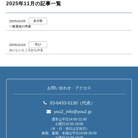
2025年11月の記事一覧
未分類
2025/11/25
一般選抜の準備
学び
2025/11/10
おいしいところからやる
お問い合わせ・アクセス
03-6433-5130（代表）
you2_info@you2.jp
通常は平日14:00-21:00
土曜日10:00-19:00
（水・日・祝日は定休日）
春期、夏期、冬期は平日10:00-20:00
土曜日10:00-19:00