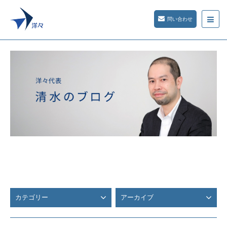
問い合わせ
カテゴリー
アーカイブ