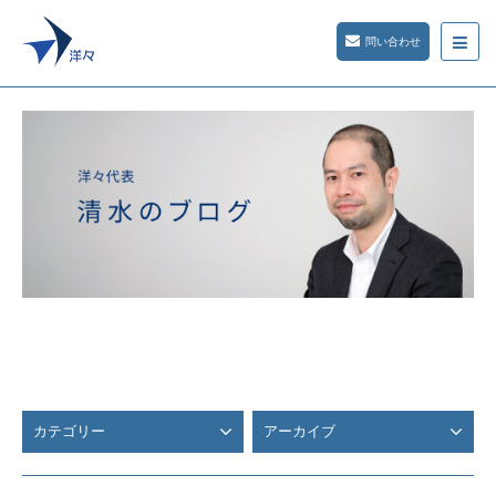
問い合わせ
カテゴリー
アーカイブ