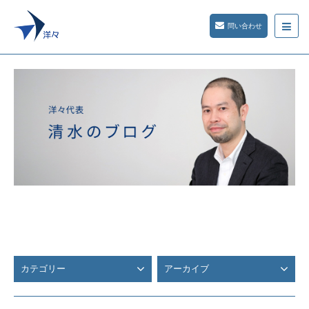
問い合わせ
カテゴリー
アーカイブ