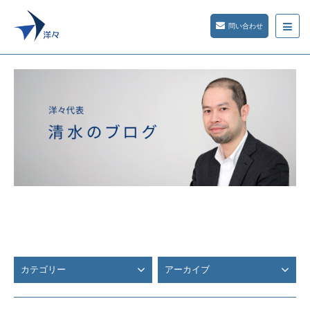
問い合わせ
カテゴリー
アーカイブ