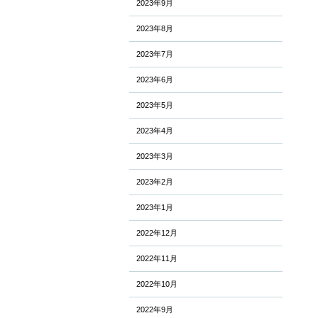
2023年9月
2023年8月
2023年7月
2023年6月
2023年5月
2023年4月
2023年3月
2023年2月
2023年1月
2022年12月
2022年11月
2022年10月
2022年9月