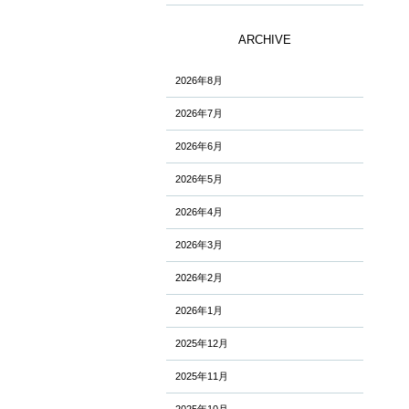
ARCHIVE
2026年8月
2026年7月
2026年6月
2026年5月
2026年4月
2026年3月
2026年2月
2026年1月
2025年12月
2025年11月