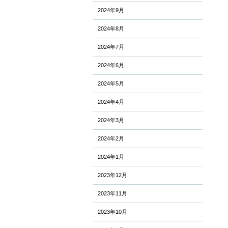
2024年9月
2024年8月
2024年7月
2024年6月
2024年5月
2024年4月
2024年3月
2024年2月
2024年1月
2023年12月
2023年11月
2023年10月