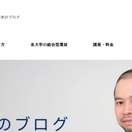
清水のブログ
き方
各大学の総合型選抜
講座・料金