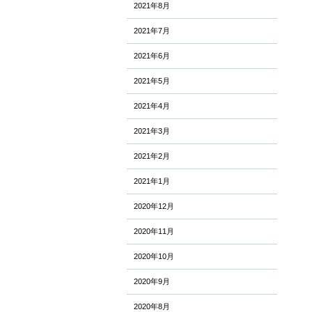
2021年8月
2021年7月
2021年6月
2021年5月
2021年4月
2021年3月
2021年2月
2021年1月
2020年12月
2020年11月
2020年10月
2020年9月
2020年8月