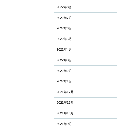
2022年8月
2022年7月
2022年6月
2022年5月
2022年4月
2022年3月
2022年2月
2022年1月
2021年12月
2021年11月
2021年10月
2021年9月