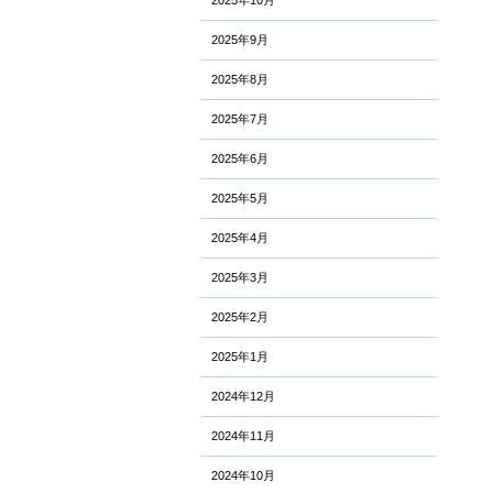
2025年10月
2025年9月
2025年8月
2025年7月
2025年6月
2025年5月
2025年4月
2025年3月
2025年2月
2025年1月
2024年12月
2024年11月
2024年10月