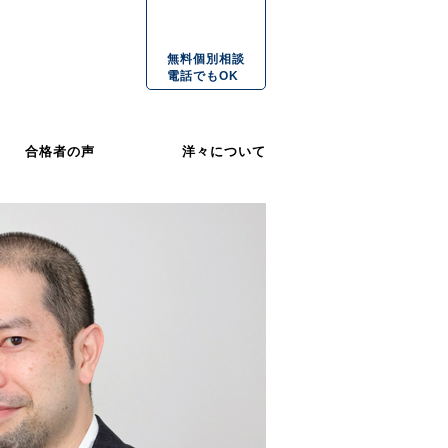
無料個別相談
電話でもOK
合格者の声
洋々について