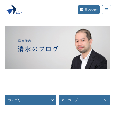
問い合わせ
カテゴリー
アーカイブ