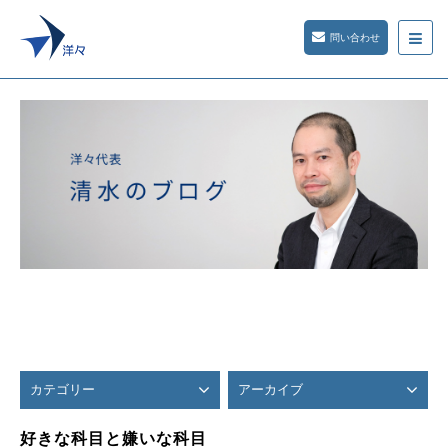
問い合わせ
カテゴリー
アーカイブ
好きな科目と嫌いな科目