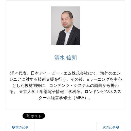
清水 信朗
洋々代表。日本アイ・ビー・エム株式会社にて、海外のエン
ジニアに対する技術支援を行う。その後、eラーニングを中心
とした教材開発に、コンテンツ・システムの両面から携わ
る。 東京大学工学部電子情報工学科卒。ロンドンビジネスス
クール経営学修士（MBA）。
前の記事
次の記事