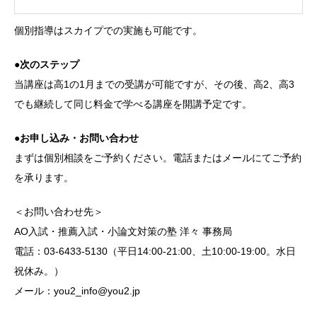
個別指導はスカイプでの実施も可能です。
●次のステップ
当講座は高1の1月までの受講が可能ですが、その後、高2、高3
でも継続して同じ料金で学べる講座を開講予定です。
●お申し込み・お問い合わせ
まずは個別相談をご予約ください。電話またはメールにてご予約
を承ります。
＜お問い合わせ先＞
AO入試・推薦入試・小論文対策の塾 洋々 事務局
電話：03-6433-5130（平日14:00-21:00、土10:00-19:00。水日
祝休み。）
メール：you2_info@you2.jp