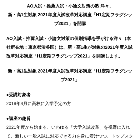
AO入試・推薦入試・小論文対策の塾 洋々、
新・高1生対象 2021年度入試改革対応講座「H1定期フラグシッ
プ2021」を開講
AO入試・推薦入試・小論文対策の個別指導を手がける洋々（本
社所在地：東京都渋谷区）は、新・高1生が対象の2021年度入試
改革対応講座「H1定期フラグシップ2021」を開講します。
新・高1生対象 2021年度入試改革対応講座「H1定期フラグシッ
プ2021」
●受講対象者
2018年4月に高校に入学予定の方
●講座の趣旨
2021年度から始まる、いわゆる「大学入試改革」を視野に入れ
て、新しい一般入試に対応できる力を身に着けつつ、トップスク