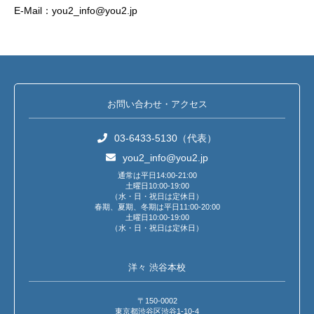
E-Mail：you2_info@you2.jp
お問い合わせ・アクセス
03-6433-5130（代表）
you2_info@you2.jp
通常は平日14:00-21:00
土曜日10:00-19:00
（水・日・祝日は定休日）
春期、夏期、冬期は平日11:00-20:00
土曜日10:00-19:00
（水・日・祝日は定休日）
洋々 渋谷本校
〒150-0002
東京都渋谷区渋谷1-10-4