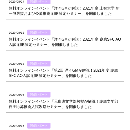
開催レポート
2020/08/24
無料オンラインイベント「洋々GMが解説！2021年度 上智大学 新
一般選抜および公募推薦 戦略策定セミナー」を開催しました
開催レポート
2020/08/15
無料オンラインイベント「洋々GMが解説！2021年度 慶應SFC AO
入試 戦略策定セミナー」を開催しました
開催レポート
2020/06/13
無料オンラインイベント「第2回 洋々GMが解説！2021年度 慶應
SFC AO入試 戦略策定セミナー」を開催しました
開催レポート
2020/06/06
無料オンラインイベント「元慶應文学部教授が解説！慶應文学部
自主応募推薦入試攻略セミナー」を開催しました
開催レポート
2020/05/16