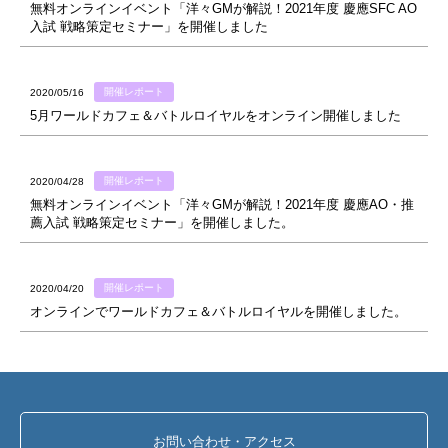
無料オンラインイベント「洋々GMが解説！2021年度 慶應SFC AO
入試 戦略策定セミナー」を開催しました
開催レポート
2020/05/16
5月ワールドカフェ＆バトルロイヤルをオンライン開催しました
開催レポート
2020/04/28
無料オンラインイベント「洋々GMが解説！2021年度 慶應AO・推
薦入試 戦略策定セミナー」を開催しました。
開催レポート
2020/04/20
オンラインでワールドカフェ＆バトルロイヤルを開催しました。
お問い合わせ・アクセス