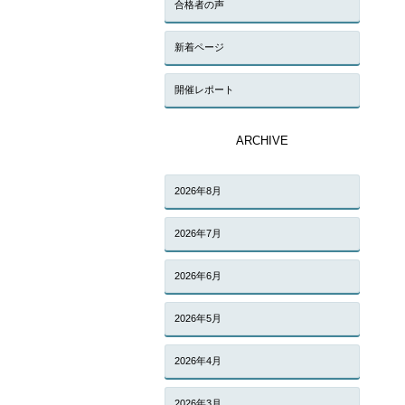
合格者の声
新着ページ
開催レポート
ARCHIVE
2026年8月
2026年7月
2026年6月
2026年5月
2026年4月
2026年3月