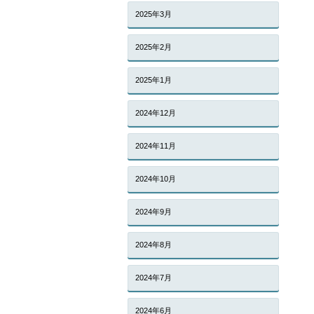
2025年3月
2025年2月
2025年1月
2024年12月
2024年11月
2024年10月
2024年9月
2024年8月
2024年7月
2024年6月