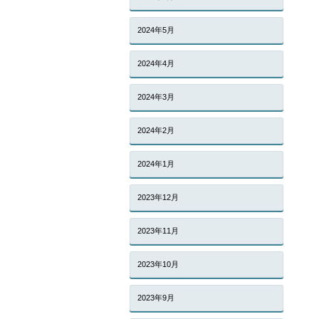
2024年5月
2024年4月
2024年3月
2024年2月
2024年1月
2023年12月
2023年11月
2023年10月
2023年9月