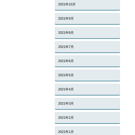
2021年10月
2021年9月
2021年8月
2021年7月
2021年6月
2021年5月
2021年4月
2021年3月
2021年2月
2021年1月