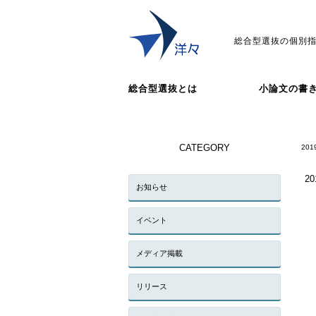
総合型選抜の個別指
総合型選抜とは
小論文の書
CATEGORY
201
20
お知らせ
イベント
メディア掲載
リリース