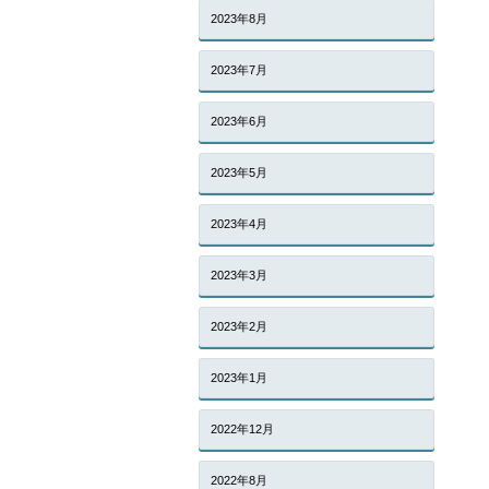
2023年8月
2023年7月
2023年6月
2023年5月
2023年4月
2023年3月
2023年2月
2023年1月
2022年12月
2022年8月