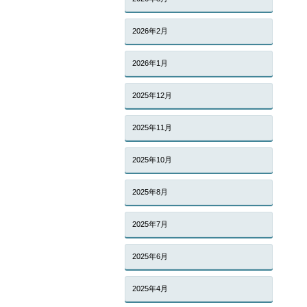
2026年2月
2026年1月
2025年12月
2025年11月
2025年10月
2025年8月
2025年7月
2025年6月
2025年4月