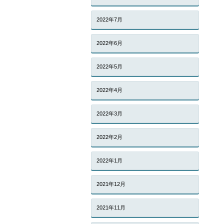
2022年7月
2022年6月
2022年5月
2022年4月
2022年3月
2022年2月
2022年1月
2021年12月
2021年11月