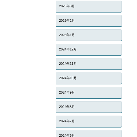
2025年3月
2025年2月
2025年1月
2024年12月
2024年11月
2024年10月
2024年9月
2024年8月
2024年7月
2024年6月