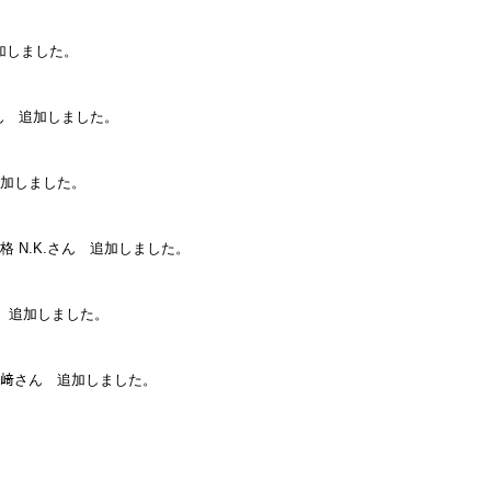
追加しました。
さん 追加しました。
追加しました。
 N.K.さん 追加しました。
ん 追加しました。
江﨑さん 追加しました。