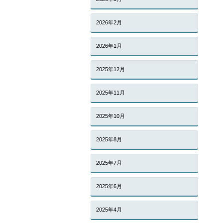
2026年2月
2026年1月
2025年12月
2025年11月
2025年10月
2025年8月
2025年7月
2025年6月
2025年4月