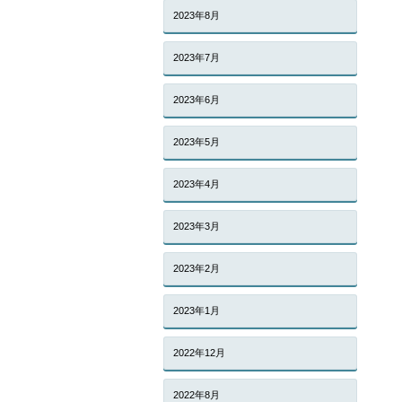
2023年8月
2023年7月
2023年6月
2023年5月
2023年4月
2023年3月
2023年2月
2023年1月
2022年12月
2022年8月