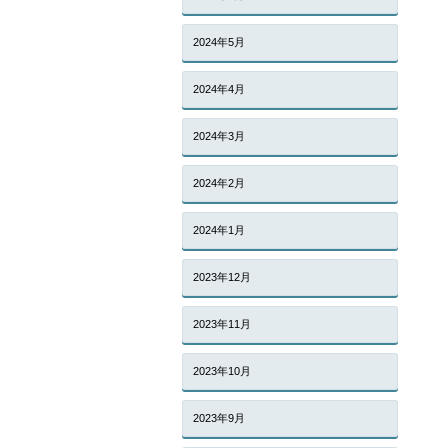
2024年5月
2024年4月
2024年3月
2024年2月
2024年1月
2023年12月
2023年11月
2023年10月
2023年9月