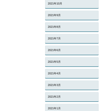
2021年10月
2021年9月
2021年8月
2021年7月
2021年6月
2021年5月
2021年4月
2021年3月
2021年2月
2021年1月