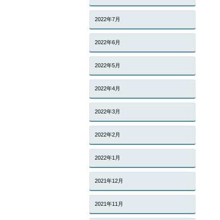
2022年7月
2022年6月
2022年5月
2022年4月
2022年3月
2022年2月
2022年1月
2021年12月
2021年11月