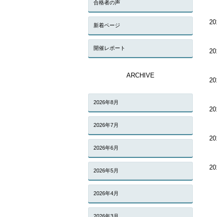
合格者の声
20
新着ページ
開催レポート
20
ARCHIVE
20
2026年8月
20
2026年7月
20
2026年6月
20
2026年5月
2026年4月
2026年3月