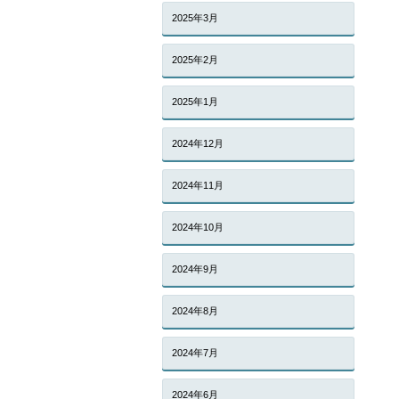
2025年3月
2025年2月
2025年1月
2024年12月
2024年11月
2024年10月
2024年9月
2024年8月
2024年7月
2024年6月