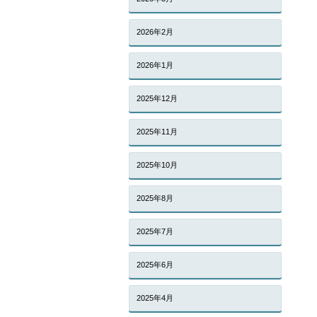
2026年2月
2026年1月
2025年12月
2025年11月
2025年10月
2025年8月
2025年7月
2025年6月
2025年4月