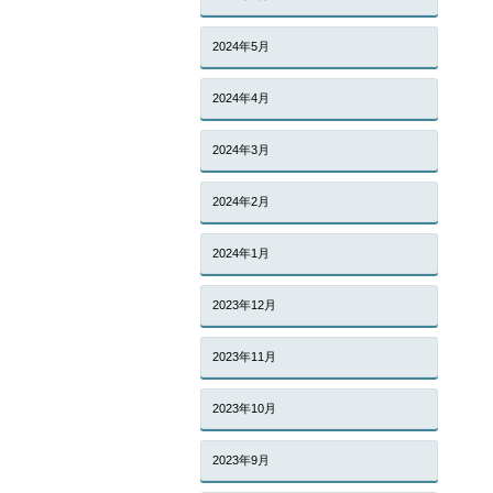
2024年5月
2024年4月
2024年3月
2024年2月
2024年1月
2023年12月
2023年11月
2023年10月
2023年9月