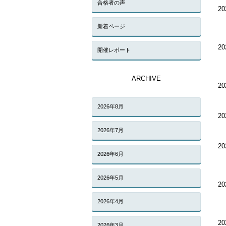
合格者の声
20
新着ページ
20
開催レポート
ARCHIVE
20
2026年8月
20
2026年7月
20
2026年6月
2026年5月
20
2026年4月
20
2026年3月