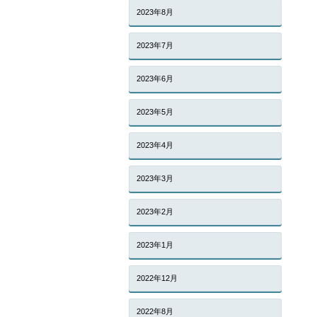
2023年8月
2023年7月
2023年6月
2023年5月
2023年4月
2023年3月
2023年2月
2023年1月
2022年12月
2022年8月