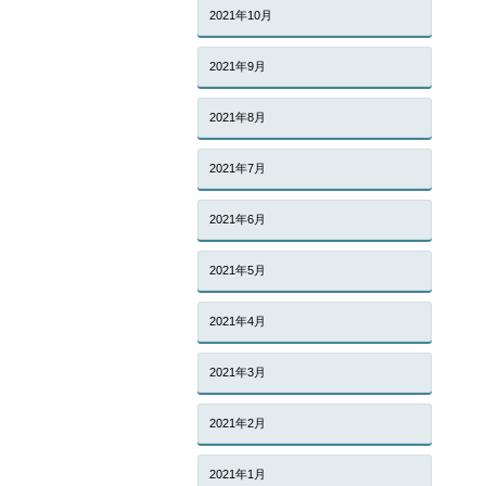
2021年10月
2021年9月
2021年8月
2021年7月
2021年6月
2021年5月
2021年4月
2021年3月
2021年2月
2021年1月