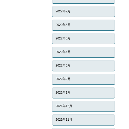
2022年7月
2022年6月
2022年5月
2022年4月
2022年3月
2022年2月
2022年1月
2021年12月
2021年11月