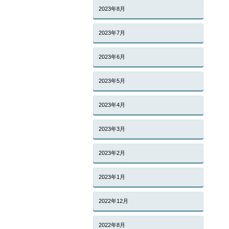
2023年8月
2023年7月
2023年6月
2023年5月
2023年4月
2023年3月
2023年2月
2023年1月
2022年12月
2022年8月