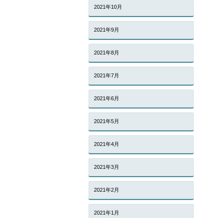
2021年10月
2021年9月
2021年8月
2021年7月
2021年6月
2021年5月
2021年4月
2021年3月
2021年2月
2021年1月