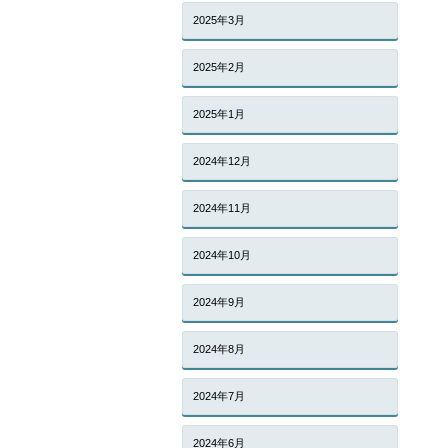
2025年3月
2025年2月
2025年1月
2024年12月
2024年11月
2024年10月
2024年9月
2024年8月
2024年7月
2024年6月