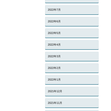
2022年7月
2022年6月
2022年5月
2022年4月
2022年3月
2022年2月
2022年1月
2021年12月
2021年11月