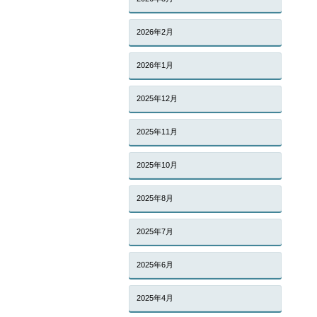
2026年2月
2026年1月
2025年12月
2025年11月
2025年10月
2025年8月
2025年7月
2025年6月
2025年4月