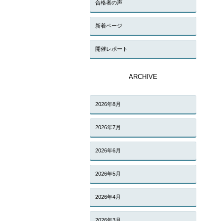
合格者の声
新着ページ
開催レポート
ARCHIVE
2026年8月
2026年7月
2026年6月
2026年5月
2026年4月
2026年3月