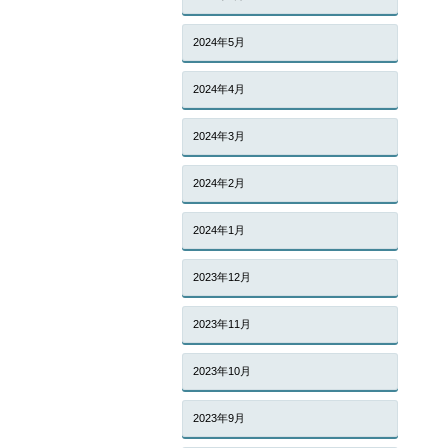
2024年5月
2024年4月
2024年3月
2024年2月
2024年1月
2023年12月
2023年11月
2023年10月
2023年9月