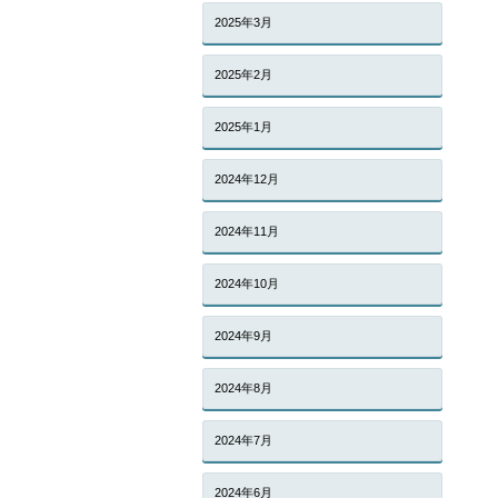
2025年3月
2025年2月
2025年1月
2024年12月
2024年11月
2024年10月
2024年9月
2024年8月
2024年7月
2024年6月