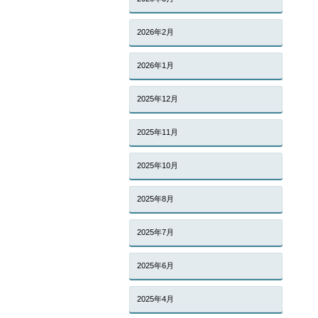
2026年2月
2026年1月
2025年12月
2025年11月
2025年10月
2025年8月
2025年7月
2025年6月
2025年4月