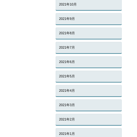
2021年10月
2021年9月
2021年8月
2021年7月
2021年6月
2021年5月
2021年4月
2021年3月
2021年2月
2021年1月