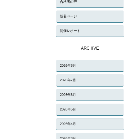
合格者の声
新着ページ
開催レポート
ARCHIVE
2026年8月
2026年7月
2026年6月
2026年5月
2026年4月
2026年3月