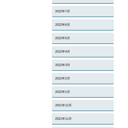
2022年7月
2022年6月
2022年5月
2022年4月
2022年3月
2022年2月
2022年1月
2021年12月
2021年11月