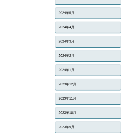
2024年5月
2024年4月
2024年3月
2024年2月
2024年1月
2023年12月
2023年11月
2023年10月
2023年9月