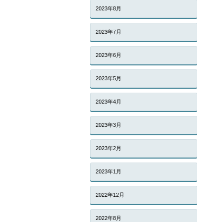
2023年8月
2023年7月
2023年6月
2023年5月
2023年4月
2023年3月
2023年2月
2023年1月
2022年12月
2022年8月