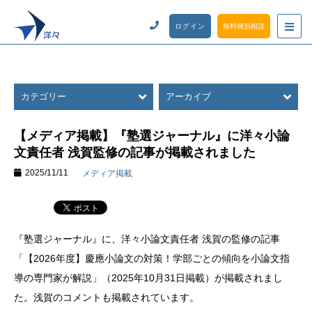
ログイン
無料個別相談
カテゴリー
アーカイブ
【メディア掲載】『塾選ジャーナル』に洋々小論
文責任者 浅賀監修の記事が掲載されました
2025/11/11
メディア掲載
『塾選ジャーナル』に、洋々小論文責任者 浅賀の監修の記事
「【2026年度】慶應小論文の対策！学部ごとの傾向を小論文指
導の専門家が解説」（2025年10月31日掲載）が掲載されまし
た。浅賀のコメントも掲載されています。