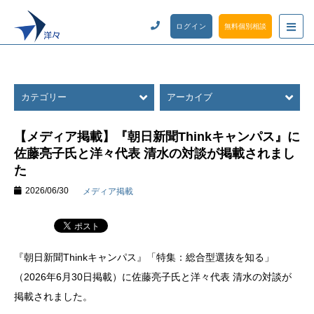
ログイン
無料個別相談
カテゴリー
アーカイブ
【メディア掲載】『朝日新聞Thinkキャンパス』に
佐藤亮子氏と洋々代表 清水の対談が掲載されまし
た
2026/06/30
メディア掲載
『朝日新聞Thinkキャンパス』「特集：総合型選抜を知る」
（2026年6月30日掲載）に佐藤亮子氏と洋々代表 清水の対談が
掲載されました。