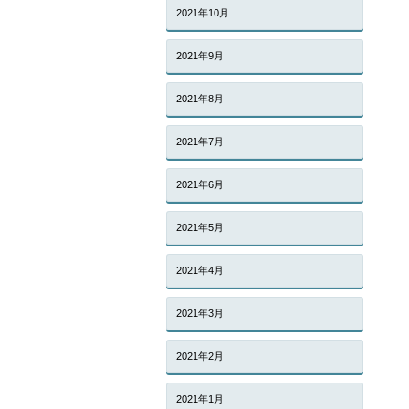
2021年10月
2021年9月
2021年8月
2021年7月
2021年6月
2021年5月
2021年4月
2021年3月
2021年2月
2021年1月