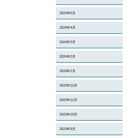
2024年5月
2024年4月
2024年3月
2024年2月
2024年1月
2023年12月
2023年11月
2023年10月
2023年9月