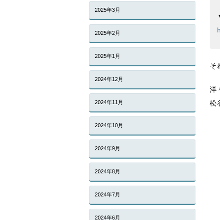
2025年3月
2025年2月
2025年1月
そ
2024年12月
洋
2024年11月
松
2024年10月
2024年9月
2024年8月
2024年7月
2024年6月