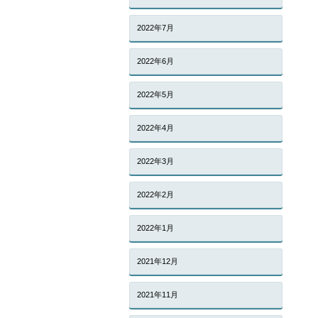
2022年7月
2022年6月
2022年5月
2022年4月
2022年3月
2022年2月
2022年1月
2021年12月
2021年11月