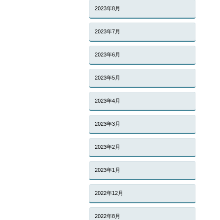
2023年8月
2023年7月
2023年6月
2023年5月
2023年4月
2023年3月
2023年2月
2023年1月
2022年12月
2022年8月