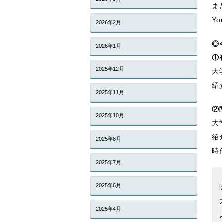
ま
Y
2026年2月
◎
2026年1月
①
2025年12月
大
紹
2025年11月
②
2025年10月
大
紹
2025年8月
時
2025年7月
2025年6月
2025年4月