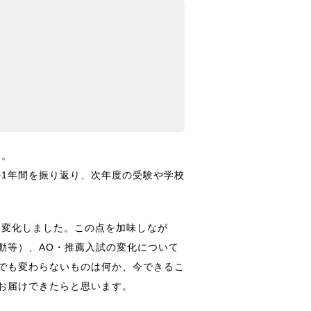
す。
の1年間を振り返り、次年度の受験や学校
に変化しました。この点を加味しなが
動等）、AO・推薦入試の変化について
でも変わらないものは何か、今できるこ
お届けできたらと思います。