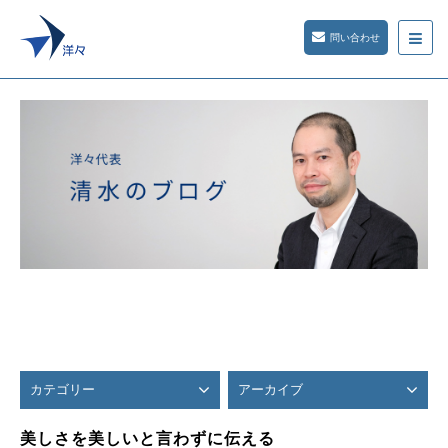
問い合わせ
カテゴリー
アーカイブ
美しさを美しいと言わずに伝える