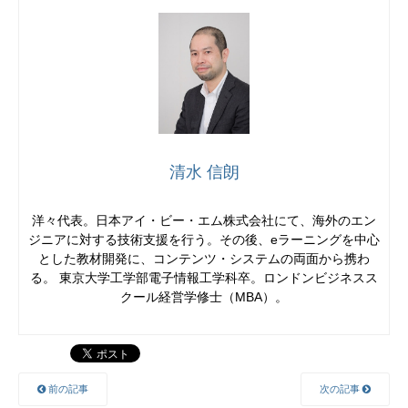
清水 信朗
洋々代表。日本アイ・ビー・エム株式会社にて、海外のエン
ジニアに対する技術支援を行う。その後、eラーニングを中心
とした教材開発に、コンテンツ・システムの両面から携わ
る。 東京大学工学部電子情報工学科卒。ロンドンビジネスス
クール経営学修士（MBA）。
前の記事
次の記事