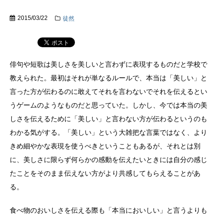
2015/03/22
徒然
俳句や短歌は美しさを美しいと言わずに表現するものだと学校で
教えられた。最初はそれが単なるルールで、本当は「美しい」と
言った方が伝わるのに敢えてそれを言わないでそれを伝えるとい
うゲームのようなものだと思っていた。しかし、今では本当の美
しさを伝えるために「美しい」と言わない方が伝わるというのも
わかる気がする。「美しい」という大雑把な言葉ではなく、より
きめ細やかな表現を使うべきということもあるが、それとは別
に、美しさに限らず何らかの感動を伝えたいときには自分の感じ
たことをそのまま伝えない方がより共感してもらえることがあ
る。
食べ物のおいしさを伝える際も「本当においしい」と言うよりも