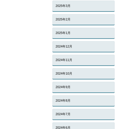
2025年3月
2025年2月
2025年1月
2024年12月
2024年11月
2024年10月
2024年9月
2024年8月
2024年7月
2024年6月