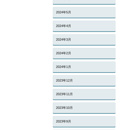
2024年5月
2024年4月
2024年3月
2024年2月
2024年1月
2023年12月
2023年11月
2023年10月
2023年9月