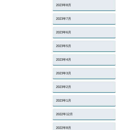
2023年8月
2023年7月
2023年6月
2023年5月
2023年4月
2023年3月
2023年2月
2023年1月
2022年12月
2022年8月