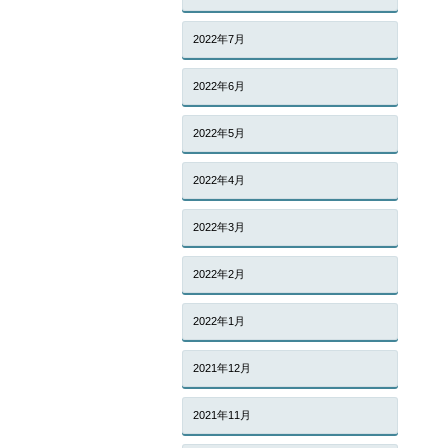
2022年7月
2022年6月
2022年5月
2022年4月
2022年3月
2022年2月
2022年1月
2021年12月
2021年11月