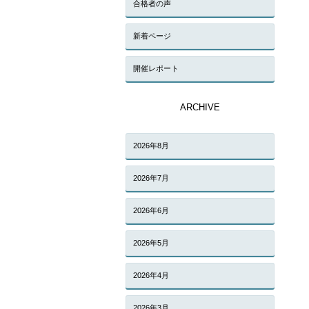
合格者の声
新着ページ
開催レポート
ARCHIVE
2026年8月
2026年7月
2026年6月
2026年5月
2026年4月
2026年3月