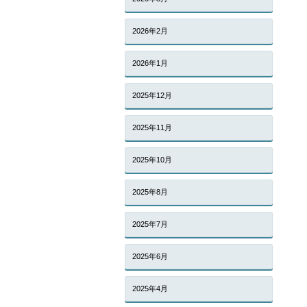
2026年2月
2026年1月
2025年12月
2025年11月
2025年10月
2025年8月
2025年7月
2025年6月
2025年4月