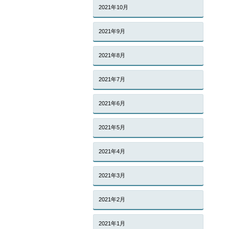
2021年10月
2021年9月
2021年8月
2021年7月
2021年6月
2021年5月
2021年4月
2021年3月
2021年2月
2021年1月